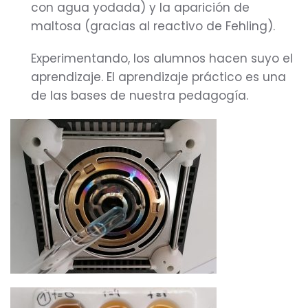
con agua yodada) y la aparición de
maltosa (gracias al reactivo de Fehling).
Experimentando, los alumnos hacen suyo el
aprendizaje. El aprendizaje práctico es una
de las bases de nuestra pedagogía.