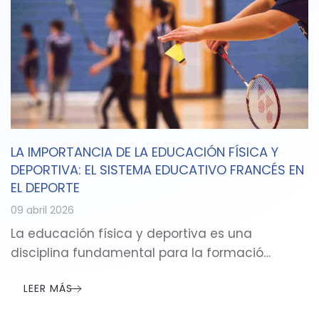
LA IMPORTANCIA DE LA EDUCACIÓN FÍSICA Y
DEPORTIVA: EL SISTEMA EDUCATIVO FRANCÉS EN
EL DEPORTE
09 abril 2026
La educación física y deportiva es una
disciplina fundamental para la formació…
LEER MÁS