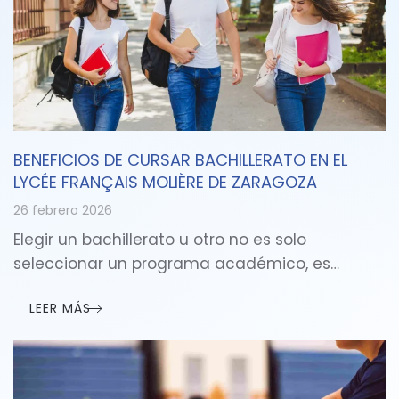
BENEFICIOS DE CURSAR BACHILLERATO EN EL
LYCÉE FRANÇAIS MOLIÈRE DE ZARAGOZA
26 febrero 2026
Elegir un bachillerato u otro no es solo
seleccionar un programa académico, es…
LEER MÁS