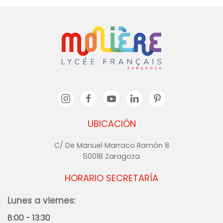
UBICACIÓN
C/ De Manuel Marraco Ramón 8
50018 Zaragoza
HORARIO SECRETARÍA
Lunes a viernes:
8:00 - 13:30