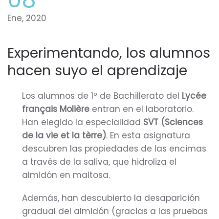
Ene, 2020
Experimentando, los alumnos
hacen suyo el aprendizaje
Los alumnos de 1º de Bachillerato del
Lycée
français Molière
entran en el laboratorio.
Han elegido la especialidad
SVT (Sciences
de la vie et la tèrre)
. En esta asignatura
descubren las propiedades de las encimas
a través de la saliva, que hidroliza el
almidón en maltosa.
Además, han descubierto la desaparición
gradual del almidón (gracias a las pruebas