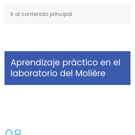
Ir al contenido principal
ESPAÑOL
Aprendizaje práctico en el
laboratorio del Molière
08