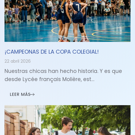
¡CAMPEONAS DE LA COPA COLEGIAL!
22 abril 2026
Nuestras chicas han hecho historia. Y es que
desde Lycée français Molière, est…
LEER MÁS