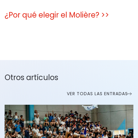
¿Por qué elegir el Molière? >>
Otros artículos
VER TODAS LAS ENTRADAS