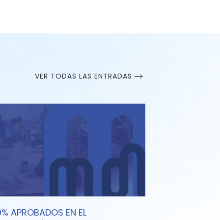
VER TODAS LAS ENTRADAS
0% APROBADOS EN EL