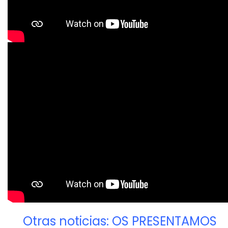
Otras noticias: OS PRESENTAMOS