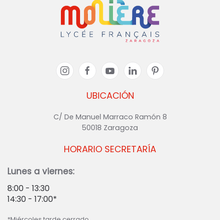
UBICACIÓN
C/ De Manuel Marraco Ramón 8
50018 Zaragoza
HORARIO SECRETARÍA
Lunes a viernes:
8:00 - 13:30
14:30 - 17:00*
*Miércoles tarde cerrado