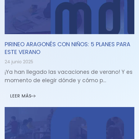
PIRINEO ARAGONÉS CON NIÑOS: 5 PLANES PARA
ESTE VERANO
24 junio 2025
¡Ya han llegado las vacaciones de verano! Y es
momento de elegir dónde y cómo p…
LEER MÁS