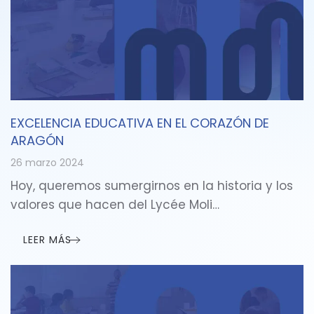
EXCELENCIA EDUCATIVA EN EL CORAZÓN DE
ARAGÓN
26 marzo 2024
Hoy, queremos sumergirnos en la historia y los
valores que hacen del Lycée Moli…
LEER MÁS