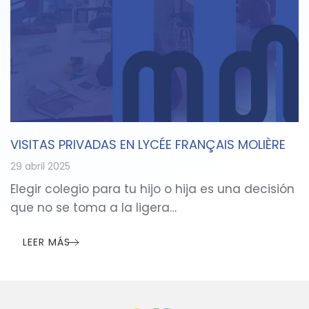
VISITAS PRIVADAS EN LYCÉE FRANÇAIS MOLIÈRE
29 abril 2025
Elegir colegio para tu hijo o hija es una decisión
que no se toma a la ligera…
LEER MÁS