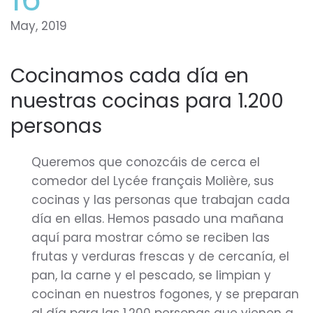
May, 2019
Cocinamos cada día en
nuestras cocinas para 1.200
personas
Queremos que conozcáis de cerca el
comedor del Lycée français Molière, sus
cocinas y las personas que trabajan cada
día en ellas. Hemos pasado una mañana
aquí para mostrar cómo se reciben las
frutas y verduras frescas y de cercanía, el
pan, la carne y el pescado, se limpian y
cocinan en nuestros fogones, y se preparan