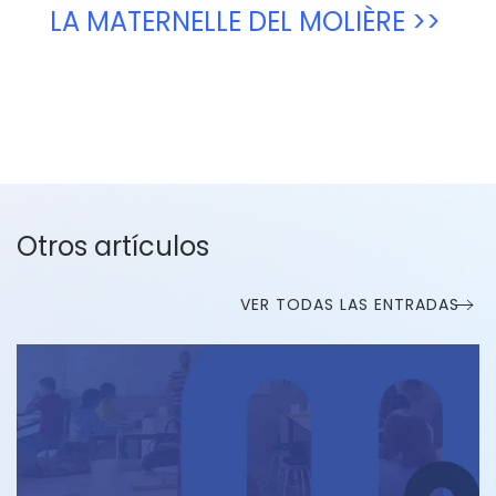
LA MATERNELLE DEL MOLIÈRE >>
Otros artículos
VER TODAS LAS ENTRADAS