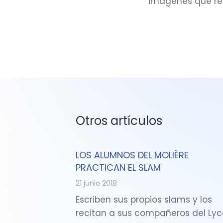
imágenes que re
Otros artículos
LOS ALUMNOS DEL MOLIÈRE
PRACTICAN EL SLAM
21 junio 2018
Escriben sus propios slams y los
recitan a sus compañeros del Ly