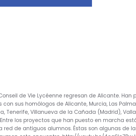
Conseil de Vie Lycéenne regresan de Alicante. Han
os con sus homólogos de Alicante, Murcia, Las Palma
, Tenerife, Villanueva de la Cañada (Madrid), Valla
). Entre los proyectos que han puesto en marcha est
 red de antiguos alumnos. Éstas son algunas de la