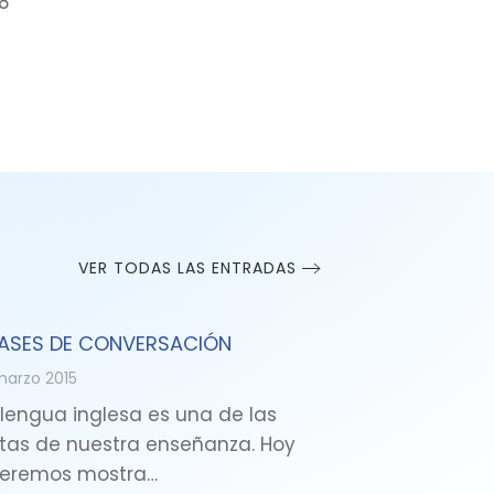
8
VER TODAS LAS ENTRADAS
ASES DE CONVERSACIÓN
marzo 2015
 lengua inglesa es una de las
tas de nuestra enseñanza. Hoy
eremos mostra…