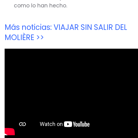
como lo han hecho.
Más noticias: VIAJAR SIN SALIR DEL
MOLIÈRE >>