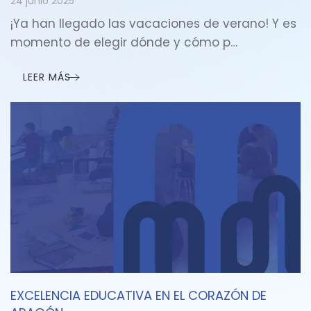
24 junio 2025
¡Ya han llegado las vacaciones de verano! Y es
momento de elegir dónde y cómo p…
LEER MÁS
EXCELENCIA EDUCATIVA EN EL CORAZÓN DE