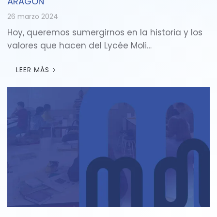
ARAGÓN
26 marzo 2024
Hoy, queremos sumergirnos en la historia y los
valores que hacen del Lycée Moli…
LEER MÁS