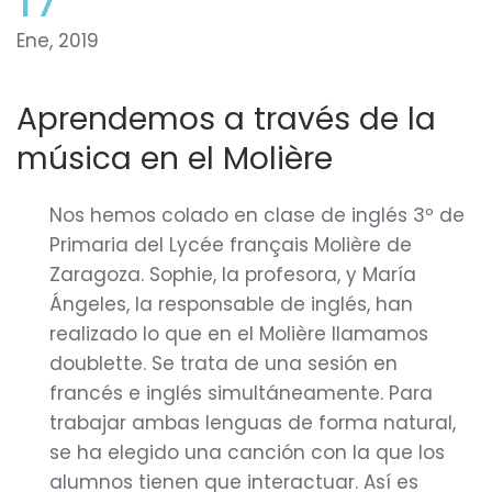
Ene, 2019
Aprendemos a través de la
música en el Molière
Nos hemos colado en clase de inglés 3º de
Primaria del Lycée français Molière de
Zaragoza. Sophie, la profesora, y María
Ángeles, la responsable de inglés, han
realizado lo que en el Molière llamamos
doublette. Se trata de una sesión en
francés e inglés simultáneamente. Para
trabajar ambas lenguas de forma natural,
se ha elegido una canción con la que los
alumnos tienen que interactuar. Así es