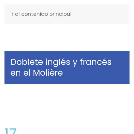
Ir al contenido principal
ESPAÑOL
Doblete inglés y francés
en el Molière
17