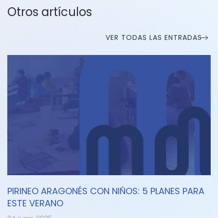
Otros artículos
VER TODAS LAS ENTRADAS
PIRINEO ARAGONÉS CON NIÑOS: 5 PLANES PARA
ESTE VERANO