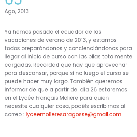
Ago, 2013
Ya hemos pasado el ecuador de las
vacaciones de verano de 2013, y estamos
todos preparándonos y concienciándonos para
llegar al inicio de curso con las pilas totalmente
cargadas. Recordad que hay que aprovechar
para descansar, porque si no luego el curso se
puede hacer muy largo. También queremos
informar de que a partir del día 26 estaremos
en el Lycée Français Molière para quien
necesite cualquier cosa, podéis escribirnos al
correo :
lyceemolieresaragosse@gmail.com