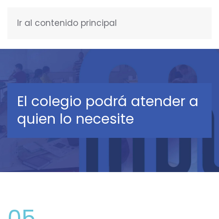
Ir al contenido principal
ESPAÑOL
El colegio podrá atender a
quien lo necesite
05