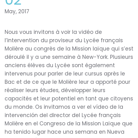
May, 2017
Nous vous invitons à voir la vidéo de
l’intervention du proviseur du Lycée français
Molière au congrès de la Mission laïque qui s’est
déroulé il y a une semaine à New-York. Plusieurs
anciens élèves du Lycée sont également
intervenus pour parler de leur cursus après le
Bac et de ce que le Molière leur a apporté pour
réaliser leurs études, développer leurs
capacités et leur potentiel en tant que citoyens
du monde. Os invitamos a ver el vídeo de la
intervención del director del Lycée français
Molière en el Congreso de la Mission Laïque que
ha tenido lugar hace una semana en Nueva