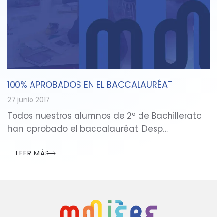
100% APROBADOS EN EL BACCALAURÉAT
27 junio 2017
Todos nuestros alumnos de 2º de Bachillerato
han aprobado el baccalauréat. Desp…
LEER MÁS