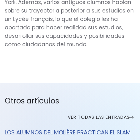
York. Además, varios antiguos alumnos hablan
sobre su trayectoria posterior a sus estudios en
un Lycée français, lo que el colegio les ha
aportado para hacer realidad sus estudios,
desarrollar sus capacidades y posibilidades
como ciudadanos del mundo.
Otros artículos
VER TODAS LAS ENTRADAS
LOS ALUMNOS DEL MOLIÈRE PRACTICAN EL SLAM