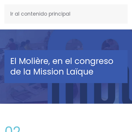
Ir al contenido principal
ESPAÑOL
El Molière, en el congreso
de la Mission Laïque
02