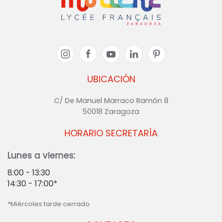
UBICACIÓN
C/ De Manuel Marraco Ramón 8
50018 Zaragoza
HORARIO SECRETARÍA
Lunes a viernes:
8:00 - 13:30
14:30 - 17:00*
*Miércoles tarde cerrado