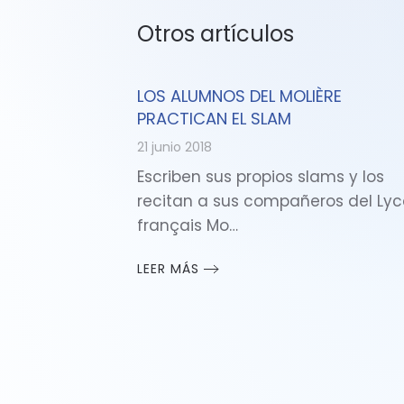
Otros artículos
LOS ALUMNOS DEL MOLIÈRE
PRACTICAN EL SLAM
21 junio 2018
Escriben sus propios slams y los
recitan a sus compañeros del Ly
français Mo…
LEER MÁS