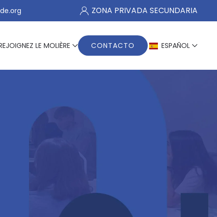
ZONA PRIVADA SECUNDARIA
de.org
REJOIGNEZ LE MOLIÈRE
CONTACTO
ESPAÑOL