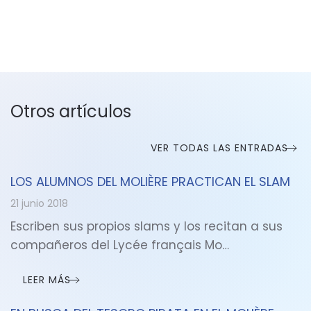
Otros artículos
VER TODAS LAS ENTRADAS
LOS ALUMNOS DEL MOLIÈRE PRACTICAN EL SLAM
21 junio 2018
Escriben sus propios slams y los recitan a sus
compañeros del Lycée français Mo…
LEER MÁS