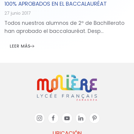
100% APROBADOS EN EL BACCALAURÉAT
27 junio 2017
Todos nuestros alumnos de 2º de Bachillerato
han aprobado el baccalauréat. Desp…
LEER MÁS
UBICACIÓN