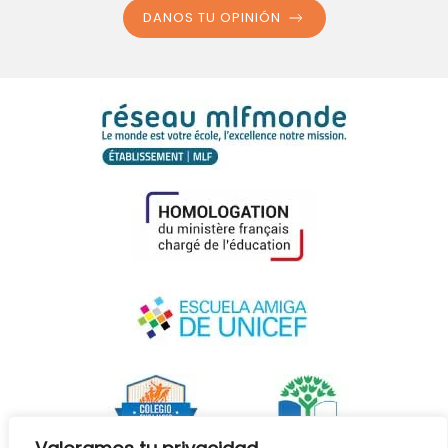
DANOS TU OPINIÓN