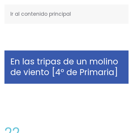
Ir al contenido principal
ESPAÑOL
En las tripas de un molino
de viento [4º de Primaria]
22