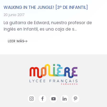
WALKING IN THE JUNGLE! [3º DE INFANTIL]
20 junio 2017
La guitarra de Edward, nuestro profesor de
inglés en Infantil, es una caja de s…
LEER MÁS