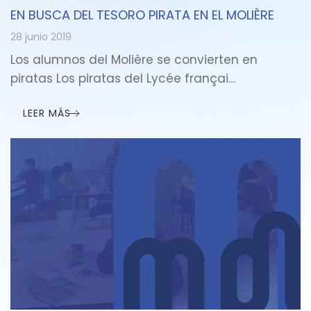
EN BUSCA DEL TESORO PIRATA EN EL MOLIÈRE
28 junio 2019
Los alumnos del Molière se convierten en
piratas Los piratas del Lycée françai…
LEER MÁS