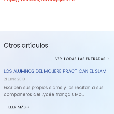
Otros artículos
VER TODAS LAS ENTRADAS
LOS ALUMNOS DEL MOLIÈRE PRACTICAN EL SLAM
21 junio 2018
Escriben sus propios slams y los recitan a sus
compañeros del Lycée français Mo…
LEER MÁS