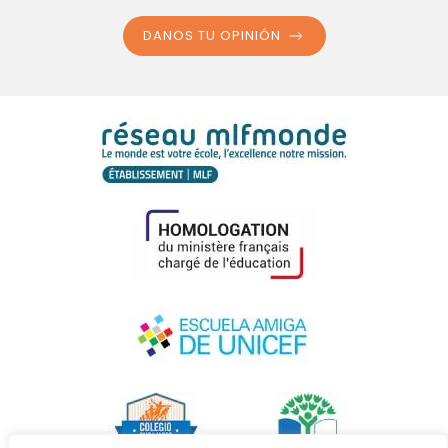
DANOS TU OPINIÓN