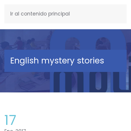
Ir al contenido principal
ESPAÑOL
English mystery stories
17