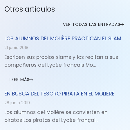
Otros artículos
VER TODAS LAS ENTRADAS
LOS ALUMNOS DEL MOLIÈRE PRACTICAN EL SLAM
21 junio 2018
Escriben sus propios slams y los recitan a sus
compañeros del Lycée français Mo…
LEER MÁS
EN BUSCA DEL TESORO PIRATA EN EL MOLIÈRE
28 junio 2019
Los alumnos del Molière se convierten en
piratas Los piratas del Lycée françai…