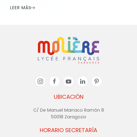
LEER MÁS
UBICACIÓN
C/ De Manuel Marraco Ramón 8
50018 Zaragoza
HORARIO SECRETARÍA