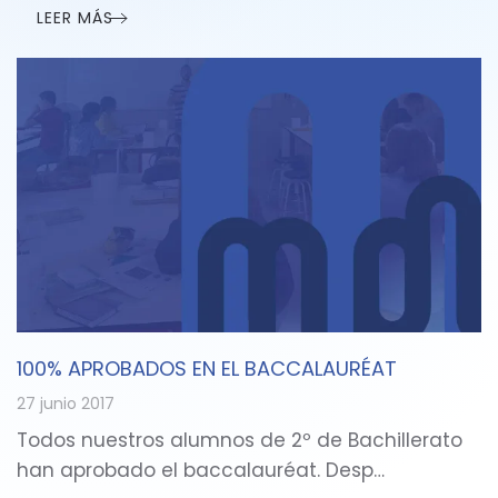
LEER MÁS
100% APROBADOS EN EL BACCALAURÉAT
27 junio 2017
Todos nuestros alumnos de 2º de Bachillerato
han aprobado el baccalauréat. Desp…