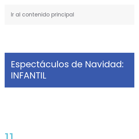
Ir al contenido principal
ESPAÑOL
Espectáculos de Navidad:
INFANTIL
11