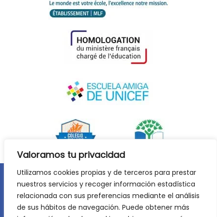
Valoramos tu privacidad
Utilizamos cookies propias y de terceros para prestar
nuestros servicios y recoger información estadística
Aviso legal
Política de privacidad
relacionada con sus preferencias mediante el análisis
Política de cookies
de sus hábitos de navegación. Puede obtener más
©
2026
Lycée Français Molière de Zaragoza. Todos los