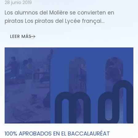
28 junio 2019
Los alumnos del Molière se convierten en
piratas Los piratas del Lycée françai…
LEER MÁS
100% APROBADOS EN EL BACCALAURÉAT