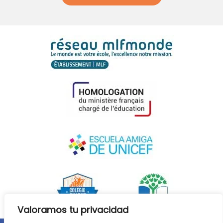
Valoramos tu privacidad