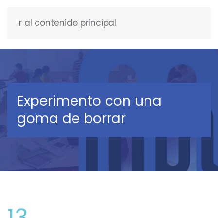
Ir al contenido principal
ESPAÑOL
Experimento con una
goma de borrar
13