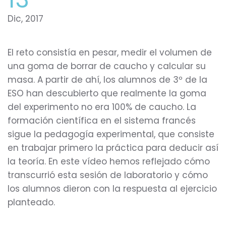
Dic, 2017
El reto consistía en pesar, medir el volumen de
una goma de borrar de caucho y calcular su
masa. A partir de ahí, los alumnos de 3º de la
ESO han descubierto que realmente la goma
del experimento no era 100% de caucho. La
formación científica en el sistema francés
sigue la pedagogía experimental, que consiste
en trabajar primero la práctica para deducir así
la teoría. En este vídeo hemos reflejado cómo
transcurrió esta sesión de laboratorio y cómo
los alumnos dieron con la respuesta al ejercicio
planteado.