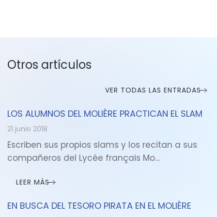
Otros artículos
VER TODAS LAS ENTRADAS
LOS ALUMNOS DEL MOLIÈRE PRACTICAN EL SLAM
21 junio 2018
Escriben sus propios slams y los recitan a sus
compañeros del Lycée français Mo…
LEER MÁS
EN BUSCA DEL TESORO PIRATA EN EL MOLIÈRE