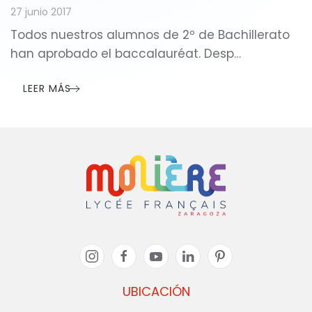
27 junio 2017
Todos nuestros alumnos de 2º de Bachillerato
han aprobado el baccalauréat. Desp…
LEER MÁS
UBICACIÓN