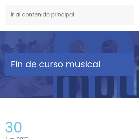
Ir al contenido principal
ESPAÑOL
Fin de curso musical
30