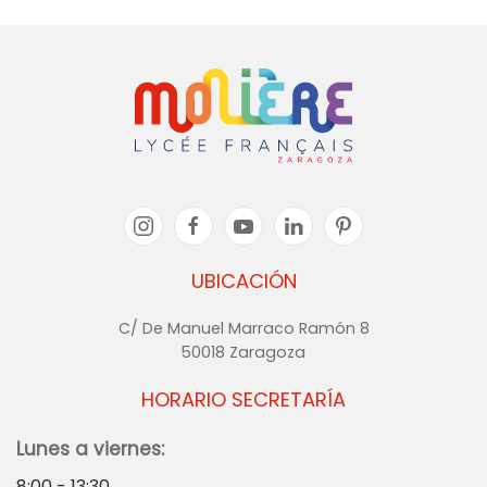
UBICACIÓN
C/ De Manuel Marraco Ramón 8
50018 Zaragoza
HORARIO SECRETARÍA
Lunes a viernes:
8:00 - 13:30