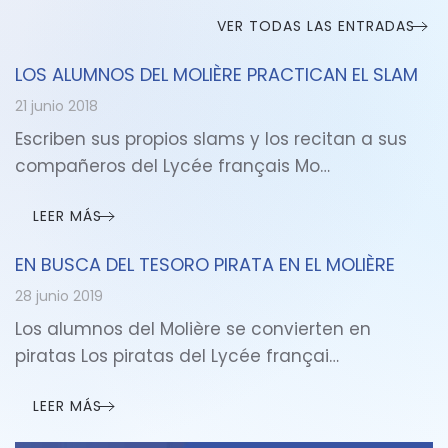
VER TODAS LAS ENTRADAS
LOS ALUMNOS DEL MOLIÈRE PRACTICAN EL SLAM
21 junio 2018
Escriben sus propios slams y los recitan a sus
compañeros del Lycée français Mo…
LEER MÁS
EN BUSCA DEL TESORO PIRATA EN EL MOLIÈRE
28 junio 2019
Los alumnos del Molière se convierten en
piratas Los piratas del Lycée françai…
LEER MÁS