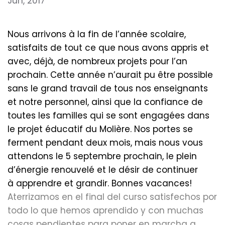
Jun, 2017
Nous arrivons à la fin de l’année scolaire,
satisfaits de tout ce que nous avons appris et
avec, déjà, de nombreux projets pour l’an
prochain. Cette année n’aurait pu être possible
sans le grand travail de tous nos enseignants
et notre personnel, ainsi que la confiance de
toutes les familles qui se sont engagées dans
le projet éducatif du Molière. Nos portes se
ferment pendant deux mois, mais nous vous
attendons le 5 septembre prochain, le plein
d’énergie renouvelé et le désir de continuer
à apprendre et grandir. Bonnes vacances!​
Aterrizamos en el final del curso satisfechos por
todo lo que hemos aprendido y con muchas
cosas pendientes para poner en marcha a