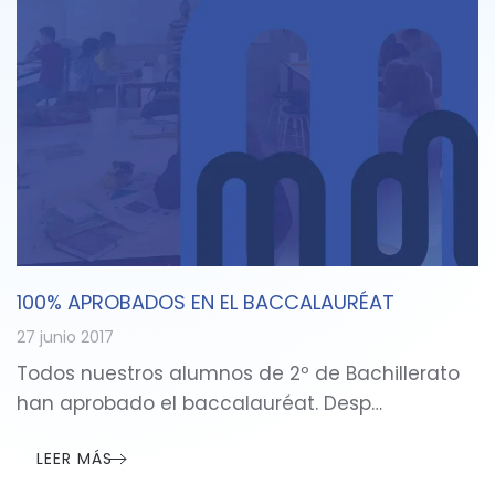
100% APROBADOS EN EL BACCALAURÉAT
27 junio 2017
Todos nuestros alumnos de 2º de Bachillerato
han aprobado el baccalauréat. Desp…
LEER MÁS