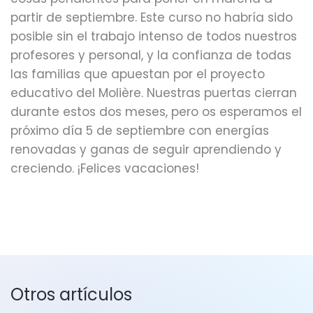
partir de septiembre. Este curso no habría sido
posible sin el trabajo intenso de todos nuestros
profesores y personal, y la confianza de todas
las familias que apuestan por el proyecto
educativo del Molière. Nuestras puertas cierran
durante estos dos meses, pero os esperamos el
próximo día 5 de septiembre con energías
renovadas y ganas de seguir aprendiendo y
creciendo. ¡Felices vacaciones!
Otros artículos