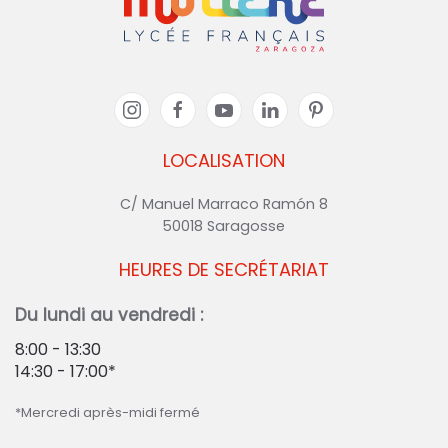
LOCALISATION
C/ Manuel Marraco Ramón 8
50018 Saragosse
HEURES DE SECRÉTARIAT
Du lundi au vendredi :
8:00 - 13:30
14:30 - 17:00*
*Mercredi après-midi fermé