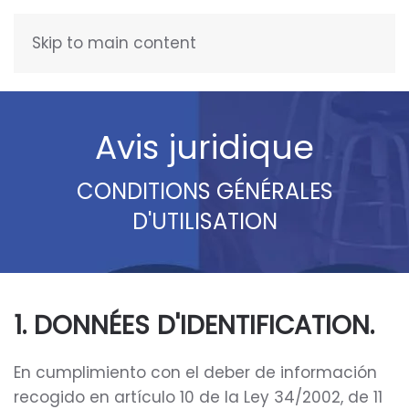
Skip to main content
FRANÇAIS
Avis juridique
CONDITIONS GÉNÉRALES
D'UTILISATION
1. DONNÉES D'IDENTIFICATION.
En cumplimiento con el deber de información
recogido en artículo 10 de la Ley 34/2002, de 11