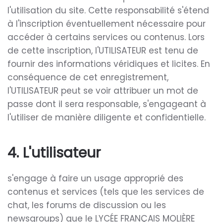
l'utilisation du site. Cette responsabilité s'étend
à l'inscription éventuellement nécessaire pour
accéder à certains services ou contenus. Lors
de cette inscription, l'UTILISATEUR est tenu de
fournir des informations véridiques et licites. En
conséquence de cet enregistrement,
l'UTILISATEUR peut se voir attribuer un mot de
passe dont il sera responsable, s'engageant à
l'utiliser de manière diligente et confidentielle.
4. L'utilisateur
s'engage à faire un usage approprié des
contenus et services (tels que les services de
chat, les forums de discussion ou les
newsgroups) que le LYCÉE FRANÇAIS MOLIÈRE