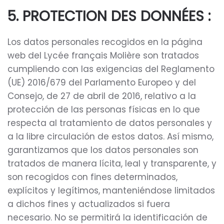
5. PROTECTION DES DONNÉES :
Los datos personales recogidos en la página
web del Lycée français Molière son tratados
cumpliendo con las exigencias del Reglamento
(UE) 2016/679 del Parlamento Europeo y del
Consejo, de 27 de abril de 2016, relativo a la
protección de las personas físicas en lo que
respecta al tratamiento de datos personales y
a la libre circulación de estos datos. Así mismo,
garantizamos que los datos personales son
tratados de manera lícita, leal y transparente, y
son recogidos con fines determinados,
explícitos y legítimos, manteniéndose limitados
a dichos fines y actualizados si fuera
necesario. No se permitirá la identificación de