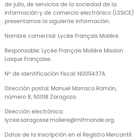
de julio, de servicios de la sociedad de la
información y de comercio electrónico (LSSICE)
presentamos la siguiente información:
Nombre comercial: Lycée Français Molière.
Responsable: Lycée Français Molière Mission
Laique Française.
Nº de identificación fiscal: N0011437A.
Dirección postal: Manuel Marraco Ramón,
número 8, 50018 Zaragoza.
Dirección electrónica:
lycee.saragosse.moliere@mlfmonde.org.
Datos de la inscripción en el Registro Mercantil: