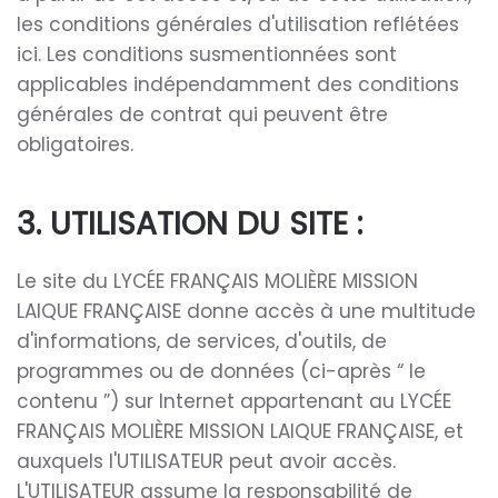
les conditions générales d'utilisation reflétées
ici. Les conditions susmentionnées sont
applicables indépendamment des conditions
générales de contrat qui peuvent être
obligatoires.
3. UTILISATION DU SITE :
Le site du LYCÉE FRANÇAIS MOLIÈRE MISSION
LAIQUE FRANÇAISE donne accès à une multitude
d'informations, de services, d'outils, de
programmes ou de données (ci-après “ le
contenu ”) sur Internet appartenant au LYCÉE
FRANÇAIS MOLIÈRE MISSION LAIQUE FRANÇAISE, et
auxquels l'UTILISATEUR peut avoir accès.
L'UTILISATEUR assume la responsabilité de