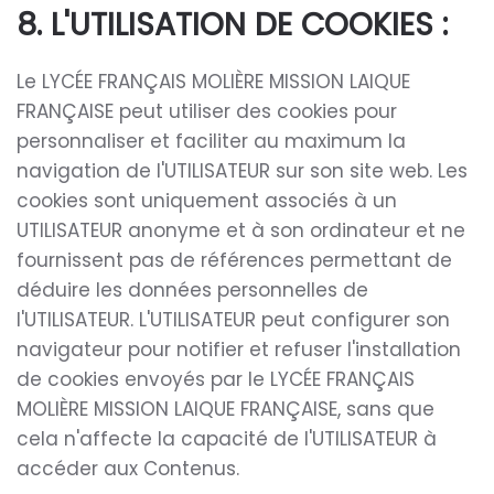
8. L'UTILISATION DE COOKIES :
Le LYCÉE FRANÇAIS MOLIÈRE MISSION LAIQUE
FRANÇAISE peut utiliser des cookies pour
personnaliser et faciliter au maximum la
navigation de l'UTILISATEUR sur son site web. Les
cookies sont uniquement associés à un
UTILISATEUR anonyme et à son ordinateur et ne
fournissent pas de références permettant de
déduire les données personnelles de
l'UTILISATEUR. L'UTILISATEUR peut configurer son
navigateur pour notifier et refuser l'installation
de cookies envoyés par le LYCÉE FRANÇAIS
MOLIÈRE MISSION LAIQUE FRANÇAISE, sans que
cela n'affecte la capacité de l'UTILISATEUR à
accéder aux Contenus.