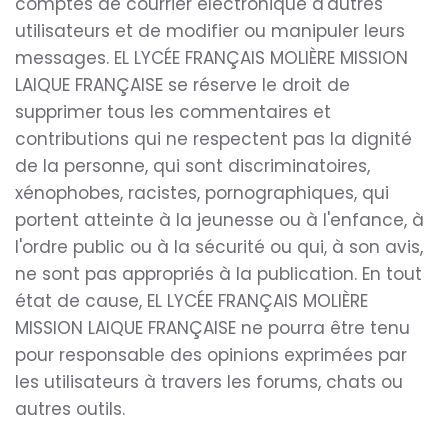
comptes de courrier électronique d'autres
utilisateurs et de modifier ou manipuler leurs
messages. EL LYCÉE FRANÇAIS MOLIÈRE MISSION
LAIQUE FRANÇAISE se réserve le droit de
supprimer tous les commentaires et
contributions qui ne respectent pas la dignité
de la personne, qui sont discriminatoires,
xénophobes, racistes, pornographiques, qui
portent atteinte à la jeunesse ou à l'enfance, à
l'ordre public ou à la sécurité ou qui, à son avis,
ne sont pas appropriés à la publication. En tout
état de cause, EL LYCÉE FRANÇAIS MOLIÈRE
MISSION LAIQUE FRANÇAISE ne pourra être tenu
pour responsable des opinions exprimées par
les utilisateurs à travers les forums, chats ou
autres outils.