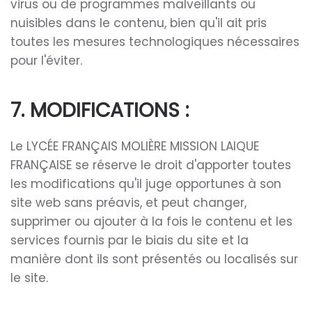
virus ou de programmes malveillants ou
nuisibles dans le contenu, bien qu'il ait pris
toutes les mesures technologiques nécessaires
pour l'éviter.
7. MODIFICATIONS :
Le LYCÉE FRANÇAIS MOLIÈRE MISSION LAIQUE
FRANÇAISE se réserve le droit d'apporter toutes
les modifications qu'il juge opportunes à son
site web sans préavis, et peut changer,
supprimer ou ajouter à la fois le contenu et les
services fournis par le biais du site et la
manière dont ils sont présentés ou localisés sur
le site.