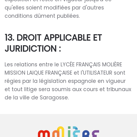
qu'elles soient modifiées par d'autres
conditions dûment publiées.
13. DROIT APPLICABLE ET
JURIDICTION :
Les relations entre le LYCÉE FRANÇAIS MOLIÈRE
MISSION LAIQUE FRANÇAISE et l'UTILISATEUR sont
régies par la législation espagnole en vigueur
et tout litige sera soumis aux cours et tribunaux
de la ville de Saragosse.