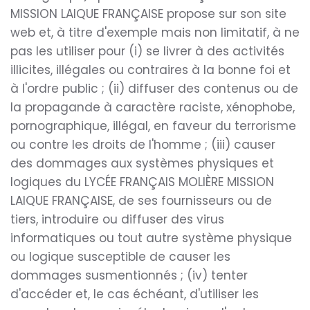
MISSION LAIQUE FRANÇAISE propose sur son site
web et, à titre d'exemple mais non limitatif, à ne
pas les utiliser pour (i) se livrer à des activités
illicites, illégales ou contraires à la bonne foi et
à l'ordre public ; (ii) diffuser des contenus ou de
la propagande à caractère raciste, xénophobe,
pornographique, illégal, en faveur du terrorisme
ou contre les droits de l'homme ; (iii) causer
des dommages aux systèmes physiques et
logiques du LYCÉE FRANÇAIS MOLIÈRE MISSION
LAIQUE FRANÇAISE, de ses fournisseurs ou de
tiers, introduire ou diffuser des virus
informatiques ou tout autre système physique
ou logique susceptible de causer les
dommages susmentionnés ; (iv) tenter
d'accéder et, le cas échéant, d'utiliser les