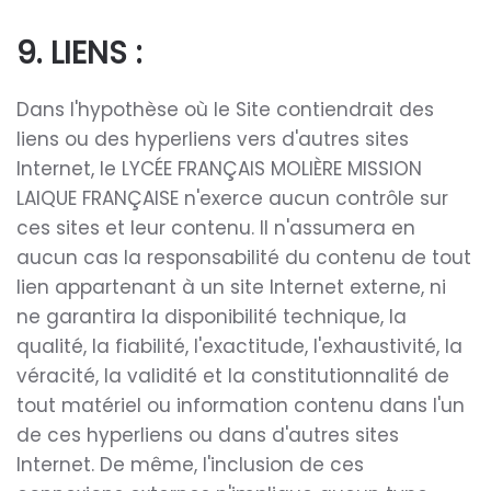
9. LIENS :
Dans l'hypothèse où le Site contiendrait des
liens ou des hyperliens vers d'autres sites
Internet, le LYCÉE FRANÇAIS MOLIÈRE MISSION
LAIQUE FRANÇAISE n'exerce aucun contrôle sur
ces sites et leur contenu. Il n'assumera en
aucun cas la responsabilité du contenu de tout
lien appartenant à un site Internet externe, ni
ne garantira la disponibilité technique, la
qualité, la fiabilité, l'exactitude, l'exhaustivité, la
véracité, la validité et la constitutionnalité de
tout matériel ou information contenu dans l'un
de ces hyperliens ou dans d'autres sites
Internet. De même, l'inclusion de ces