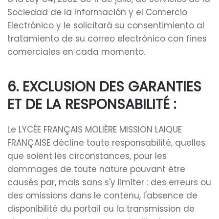
Sociedad de la Información y el Comercio
Electrónico y le solicitará su consentimiento al
tratamiento de su correo electrónico con fines
comerciales en cada momento.
6. EXCLUSION DES GARANTIES
ET DE LA RESPONSABILITÉ :
Le LYCÉE FRANÇAIS MOLIÈRE MISSION LAIQUE
FRANÇAISE décline toute responsabilité, quelles
que soient les circonstances, pour les
dommages de toute nature pouvant être
causés par, mais sans s'y limiter : des erreurs ou
des omissions dans le contenu, l'absence de
disponibilité du portail ou la transmission de