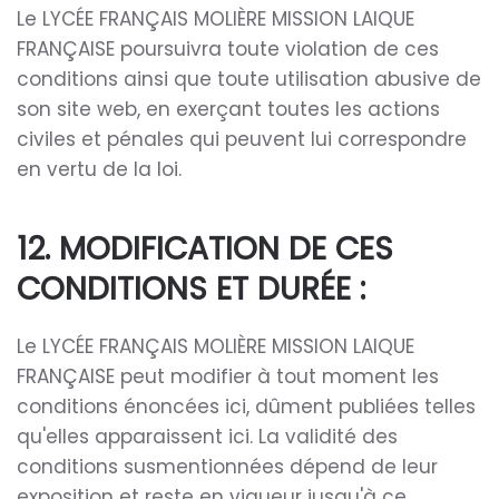
Le LYCÉE FRANÇAIS MOLIÈRE MISSION LAIQUE
FRANÇAISE poursuivra toute violation de ces
conditions ainsi que toute utilisation abusive de
son site web, en exerçant toutes les actions
civiles et pénales qui peuvent lui correspondre
en vertu de la loi.
12. MODIFICATION DE CES
CONDITIONS ET DURÉE :
Le LYCÉE FRANÇAIS MOLIÈRE MISSION LAIQUE
FRANÇAISE peut modifier à tout moment les
conditions énoncées ici, dûment publiées telles
qu'elles apparaissent ici. La validité des
conditions susmentionnées dépend de leur
exposition et reste en vigueur jusqu'à ce