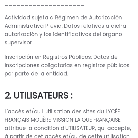
____________________
Actividad sujeta a Régimen de Autorización
Administrativa Previa: Datos relativos a dicha
autorización y los identificativos del órgano
supervisor.
Inscripción en Registros Públicos: Datos de
inscripciones obligatorias en registros públicos
por parte de la entidad.
2. UTILISATEURS :
L'accès et/ou l'utilisation des sites du LYCÉE
FRANÇAIS MOLIÈRE MISSION LAIQUE FRANÇAISE
attribue la condition d'UTILISATEUR, qui accepte,
à partir de cet accès et/ou de cette utilisation,