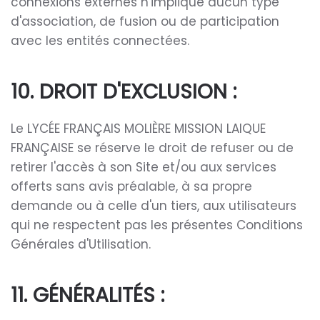
connexions externes n'implique aucun type
d'association, de fusion ou de participation
avec les entités connectées.
10. DROIT D'EXCLUSION :
Le LYCÉE FRANÇAIS MOLIÈRE MISSION LAIQUE
FRANÇAISE se réserve le droit de refuser ou de
retirer l'accès à son Site et/ou aux services
offerts sans avis préalable, à sa propre
demande ou à celle d'un tiers, aux utilisateurs
qui ne respectent pas les présentes Conditions
Générales d'Utilisation.
11. GÉNÉRALITÉS :