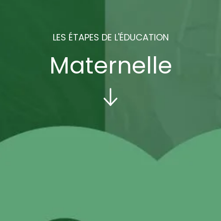
LES ÉTAPES DE L'ÉDUCATION
Maternelle