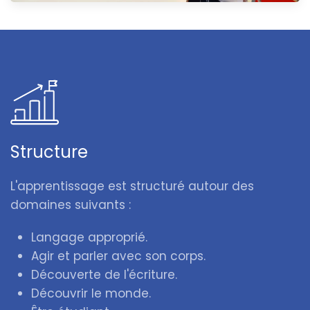
Structure
L'apprentissage est structuré autour des
domaines suivants :
Langage approprié.
Agir et parler avec son corps.
Découverte de l'écriture.
Découvrir le monde.