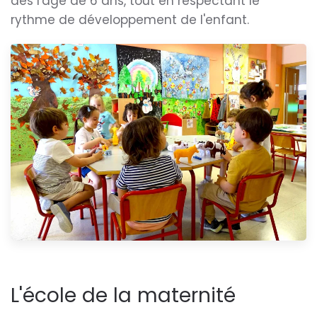
dès l'âge de 6 ans, tout en respectant le
rythme de développement de l'enfant.
L'école de la maternité