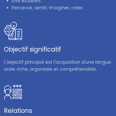
Être étudiant.
Percevoir, sentir, imaginer, créer.
Objectif significatif
L'objectif principal est l'acquisition d'une langue
orale riche, organisée et compréhensible.
Relations