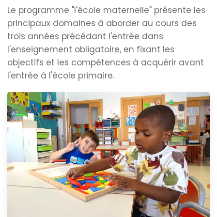
Le programme "l'école maternelle" présente les
principaux domaines à aborder au cours des
trois années précédant l'entrée dans
l'enseignement obligatoire, en fixant les
objectifs et les compétences à acquérir avant
l'entrée à l'école primaire.