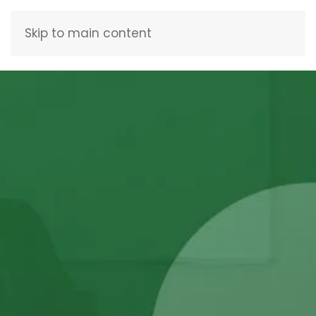
Skip to main content
FRANÇAIS