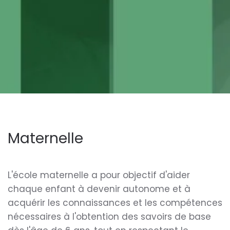
Maternelle
L'école maternelle a pour objectif d'aider
chaque enfant à devenir autonome et à
acquérir les connaissances et les compétences
nécessaires à l'obtention des savoirs de base