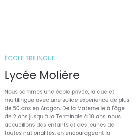
ÉCOLE TRILINGUE
Lycée Molière
Nous sommes une école privée, laïque et
multilingue avec une solide expérience de plus
de 50 ans en Aragon. De la Maternelle à l'âge
de 2 ans jusqu'à la Terminale à 18 ans, nous
accueillons des enfants et des jeunes de
toutes nationalités, en encourageant la