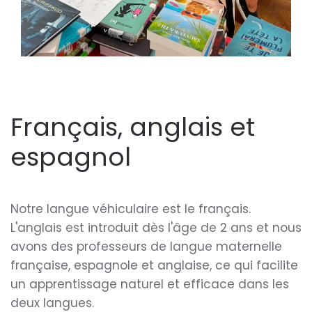
Français, anglais et
espagnol
Notre langue véhiculaire est le français.
L'anglais est introduit dès l'âge de 2 ans et nous
avons des professeurs de langue maternelle
française, espagnole et anglaise, ce qui facilite
un apprentissage naturel et efficace dans les
deux langues.