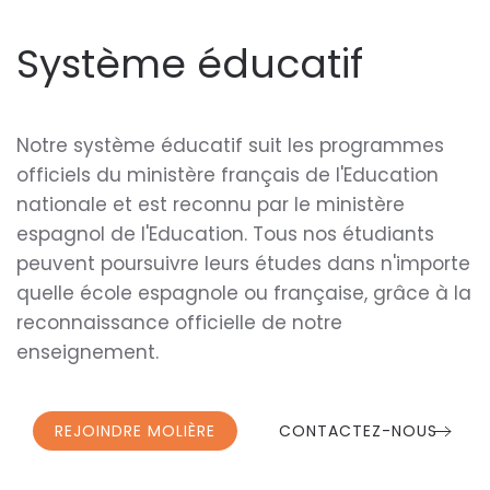
Système éducatif
Notre système éducatif suit les programmes
officiels du ministère français de l'Education
nationale et est reconnu par le ministère
espagnol de l'Education. Tous nos étudiants
peuvent poursuivre leurs études dans n'importe
quelle école espagnole ou française, grâce à la
reconnaissance officielle de notre
enseignement.
REJOINDRE MOLIÈRE
CONTACTEZ-NOUS