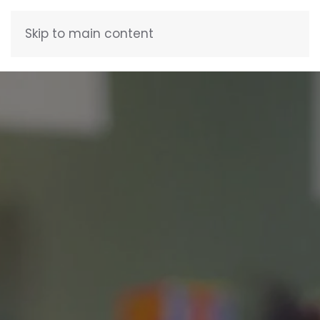
Skip to main content
FRANÇAIS