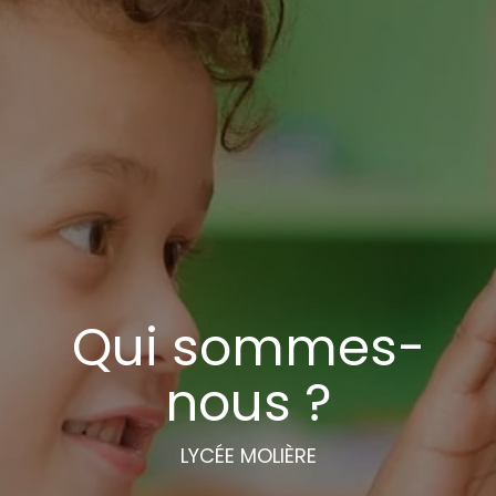
Qui sommes-
nous ?
LYCÉE MOLIÈRE