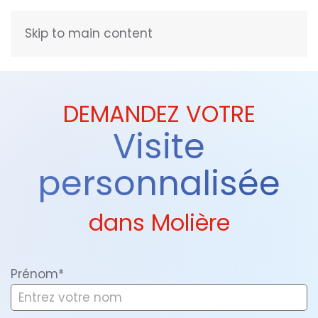
Skip to main content
FRANÇAIS
DEMANDEZ VOTRE
Visite
personnalisée
dans Molière
Prénom*