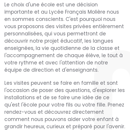
Le choix d'une école est une décision
importante et au Lycée Français Molière nous
en sommes conscients. C'est pourquoi nous
vous proposons des visites privées entièrement
personnalisées, qui vous permettront de
découvrir notre projet éducatif, les langues
enseignées, la vie quotidienne de la classe et
l'accompagnement de chaque élève, le tout à
votre rythme et avec l'attention de notre
équipe de direction et d'enseignants.
Les visites peuvent se faire en famille et sont
l'occasion de poser des questions, d'explorer les
installations et de se faire une idée de ce
qu'est l'école pour votre fils ou votre fille. Prenez
rendez-vous et découvrez directement
comment nous pouvons aider votre enfant à
grandir heureux, curieux et préparé pour l'avenir.