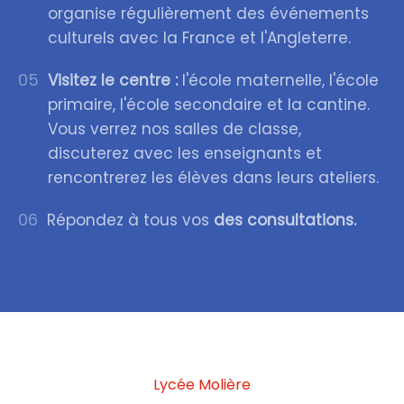
organise régulièrement des événements
culturels avec la France et l'Angleterre.
05
Visitez le centre :
l'école maternelle, l'école
primaire, l'école secondaire et la cantine.
Vous verrez nos salles de classe,
discuterez avec les enseignants et
rencontrerez les élèves dans leurs ateliers.
06
Répondez à tous vos
des consultations.
Lycée Molière