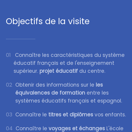
Objectifs de la visite
01
Connaître les caractéristiques du système
éducatif français et de l'enseignement
supérieur.
projet éducatif
du centre.
02
Obtenir des informations sur le
les
équivalences de formation
entre les
systèmes éducatifs français et espagnol.
03
Connaître le
titres et diplômes
vos enfants.
04
Connaître le
voyages et échanges
L'école