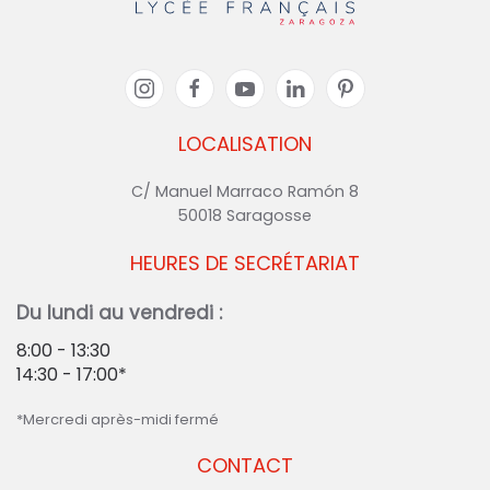
LOCALISATION
C/ Manuel Marraco Ramón 8
50018 Saragosse
HEURES DE SECRÉTARIAT
Du lundi au vendredi :
8:00 - 13:30
14:30 - 17:00*
*Mercredi après-midi fermé
CONTACT