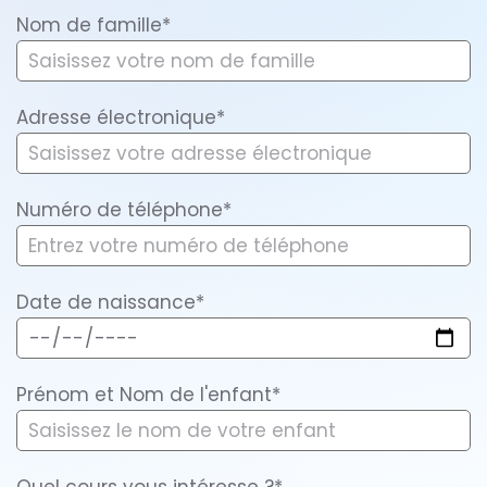
Nom de famille*
Adresse électronique*
Numéro de téléphone*
Date de naissance*
Prénom et Nom de l'enfant*