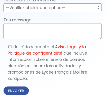
Quel cours vous intéresse ?*
Ton message
He leído y acepto el
Aviso Legal y la
Politique de confidentialité
que incluye
información sobre el envío de correos
electrónicos sobre las actividades y
promociones de Lycée français Molière
Zaragoza.