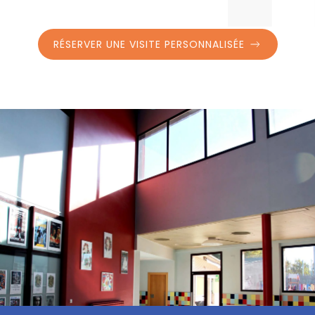
RÉSERVER UNE VISITE PERSONNALISÉE