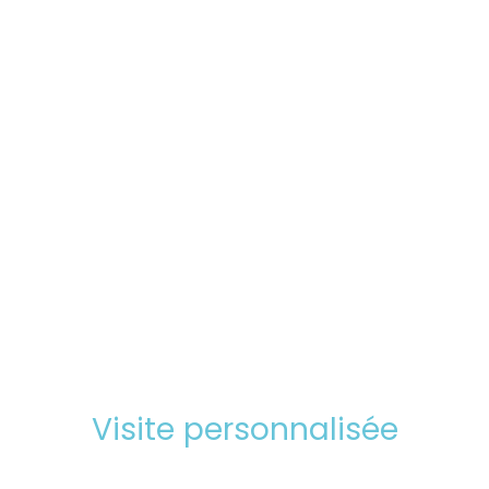
Visite personnalisée