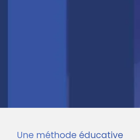
Une méthode éducative