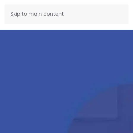
Skip to main content
FRANÇAIS