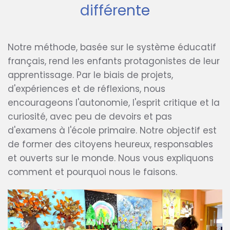
différente
Notre méthode, basée sur le système éducatif
français, rend les enfants protagonistes de leur
apprentissage. Par le biais de projets,
d'expériences et de réflexions, nous
encourageons l'autonomie, l'esprit critique et la
curiosité, avec peu de devoirs et pas
d'examens à l'école primaire. Notre objectif est
de former des citoyens heureux, responsables
et ouverts sur le monde. Nous vous expliquons
comment et pourquoi nous le faisons.