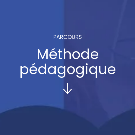
PARCOURS
Méthode
pédagogique