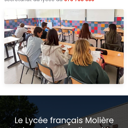
Le Lycée français Molière