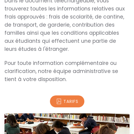
Dans le document téléchargeable, vous
trouverez toutes les informations relatives aux
frais approuvés : frais de scolarité, de cantine,
de transport, de garderie, contribution des
familles ainsi que les conditions applicables
aux étudiants qui effectuent une partie de
leurs études à l'étranger.
Pour toute information complémentaire ou
clarification, notre équipe administrative se
tient à votre disposition.
TARIFS