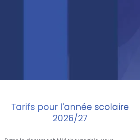
Tarifs pour l'année scolaire
2026/27