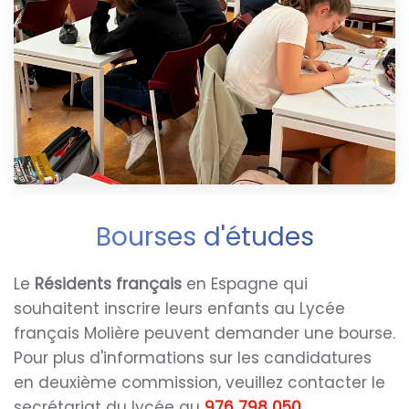
Bourses d'études
Le
Résidents français
en Espagne qui
souhaitent inscrire leurs enfants au Lycée
français Molière peuvent demander une bourse.
Pour plus d'informations sur les candidatures
en deuxième commission, veuillez contacter le
secrétariat du lycée au
976 798 050