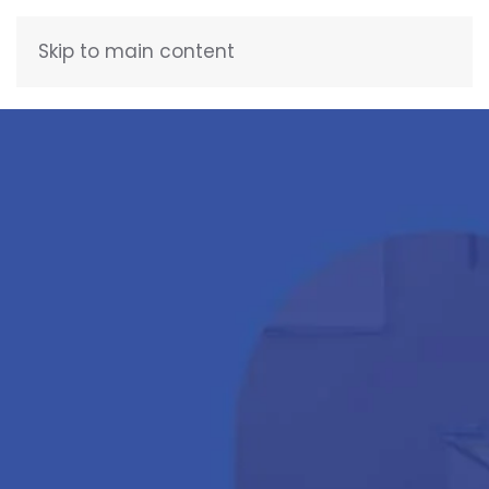
Skip to main content
FRANÇAIS