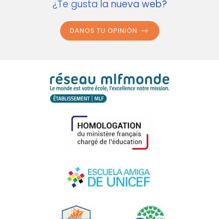
¿Te gusta la nueva web?
DANOS TU OPINIÓN