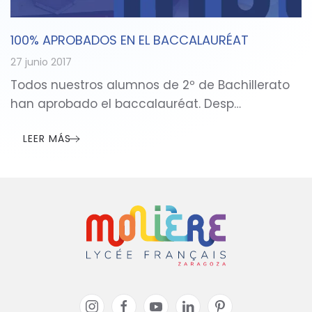
100% APROBADOS EN EL BACCALAURÉAT
27 junio 2017
Todos nuestros alumnos de 2º de Bachillerato
han aprobado el baccalauréat. Desp…
LEER MÁS