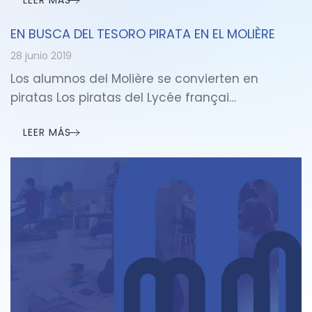
LEER MÁS
EN BUSCA DEL TESORO PIRATA EN EL MOLIÈRE
28 junio 2019
Los alumnos del Molière se convierten en
piratas Los piratas del Lycée françai…
LEER MÁS