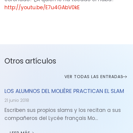
http://youtu.be/E7u4GAbV0kE
Otros artículos
VER TODAS LAS ENTRADAS
LOS ALUMNOS DEL MOLIÈRE PRACTICAN EL SLAM
21 junio 2018
Escriben sus propios slams y los recitan a sus
compañeros del Lycée français Mo…