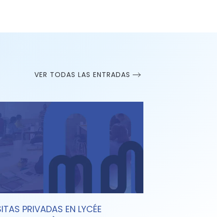
VER TODAS LAS ENTRADAS
SITAS PRIVADAS EN LYCÉE