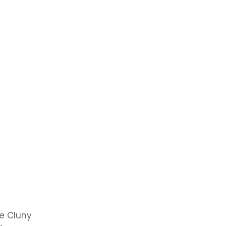
e Cluny