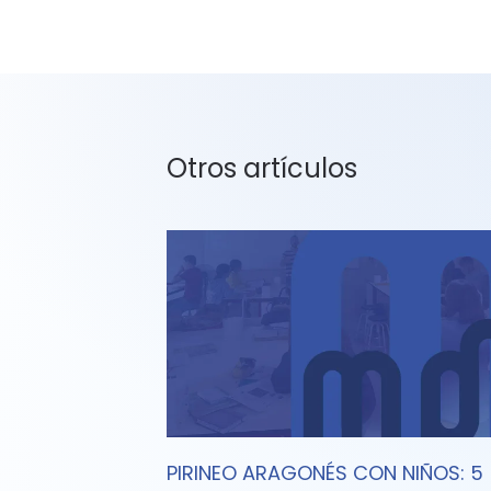
Otros artículos
PIRINEO ARAGONÉS CON NIÑOS: 5