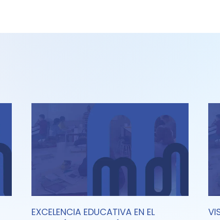
EXCELENCIA EDUCATIVA EN EL
VI