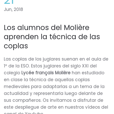
Jun, 2018
Los alumnos del Molière
aprenden la técnica de las
coplas
Las coplas de los juglares suenan en el aula de
1º de la ESO. Estos juglares del siglo XXI del
colegio
Lycée français Molière
han estudiado
en clase la técnica de aquellas coplas
medievales para adaptarlas a un tema de la
actualidad y representarla luego delante de
sus compañeros. Os invitamos a disfrutar de
este despliegue de arte en nuestros vídeos del