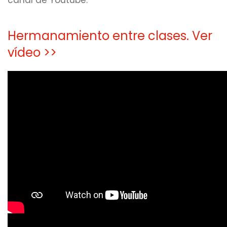
canal de Youtube.
Hermanamiento entre clases. Ver
vídeo >>