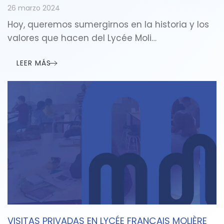
26 marzo 2024
Hoy, queremos sumergirnos en la historia y los
valores que hacen del Lycée Moli…
LEER MÁS
VISITAS PRIVADAS EN LYCÉE FRANÇAIS MOLIÈRE