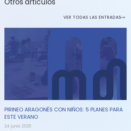
Otros artículos
VER TODAS LAS ENTRADAS
PIRINEO ARAGONÉS CON NIÑOS: 5 PLANES PARA
ESTE VERANO
24 junio 2025