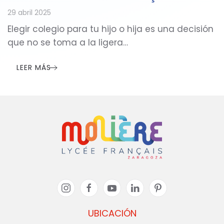
29 abril 2025
Elegir colegio para tu hijo o hija es una decisión
que no se toma a la ligera…
LEER MÁS
UBICACIÓN