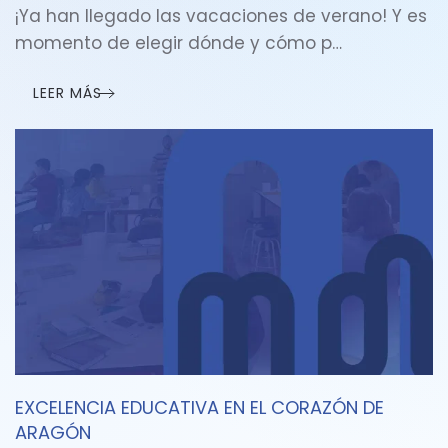
¡Ya han llegado las vacaciones de verano! Y es
momento de elegir dónde y cómo p…
LEER MÁS
EXCELENCIA EDUCATIVA EN EL CORAZÓN DE
ARAGÓN