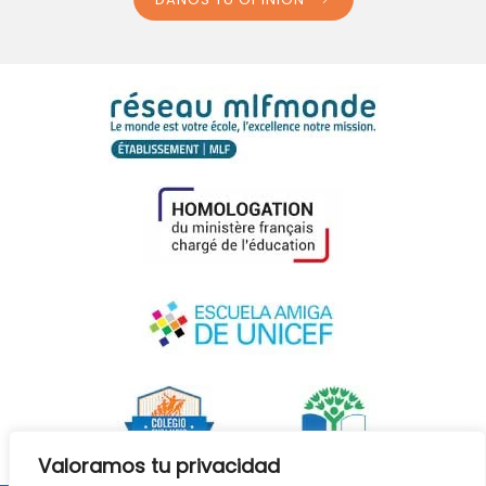
Valoramos tu privacidad