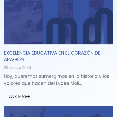
EXCELENCIA EDUCATIVA EN EL CORAZÓN DE
ARAGÓN
26 marzo 2024
Hoy, queremos sumergirnos en la historia y los
valores que hacen del Lycée Moli…
LEER MÁS