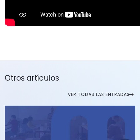
Otros artículos
VER TODAS LAS ENTRADAS