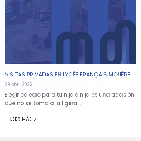
VISITAS PRIVADAS EN LYCÉE FRANÇAIS MOLIÈRE
29 abril 2025
Elegir colegio para tu hijo o hija es una decisión
que no se toma a la ligera…
LEER MÁS