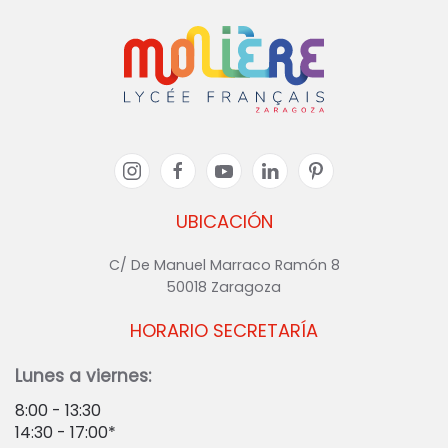
UBICACIÓN
C/ De Manuel Marraco Ramón 8
50018 Zaragoza
HORARIO SECRETARÍA
Lunes a viernes:
8:00 - 13:30
14:30 - 17:00*