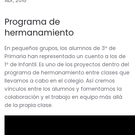
Abr, 2018
Programa de
hermanamiento
En pequeños grupos, los alumnos de 3º de
Primaria han representado un cuento a los de
1º de Infantil. Es uno de los proyectos dentro del
programa de hermanamiento entre clases que
llevamos a cabo en el colegio. Así cremos
vínculos entre los alumnos y fomentamos la
colaboración y el trabajo en equipo más allá
de la propia clase.