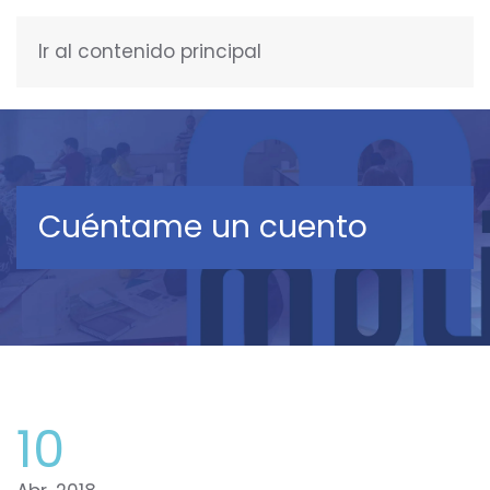
Ir al contenido principal
ESPAÑOL
Cuéntame un cuento
10