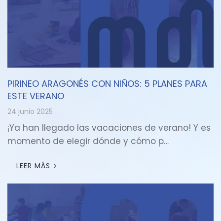
PIRINEO ARAGONÉS CON NIÑOS: 5 PLANES PARA
ESTE VERANO
24 junio 2025
¡Ya han llegado las vacaciones de verano! Y es
momento de elegir dónde y cómo p…
LEER MÁS