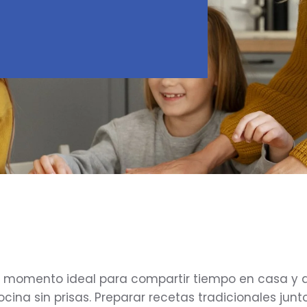
n momento ideal para compartir tiempo en casa y 
ocina sin prisas. Preparar recetas tradicionales junto