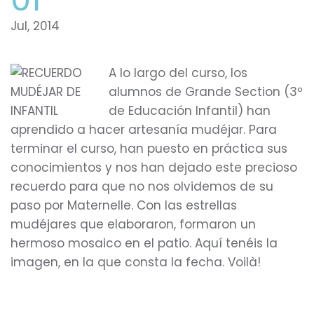
Jul, 2014
A lo largo del curso, los
alumnos de Grande Section (3º
de Educación Infantil) han
aprendido a hacer artesanía mudéjar. Para
terminar el curso, han puesto en práctica sus
conocimientos y nos han dejado este precioso
recuerdo para que no nos olvidemos de su
paso por Maternelle. Con las estrellas
mudéjares que elaboraron, formaron un
hermoso mosaico en el patio. Aquí tenéis la
imagen, en la que consta la fecha. Voilà!