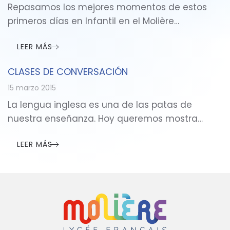
Repasamos los mejores momentos de estos
primeros días en Infantil en el Molière…
LEER MÁS
CLASES DE CONVERSACIÓN
15 marzo 2015
La lengua inglesa es una de las patas de
nuestra enseñanza. Hoy queremos mostra…
LEER MÁS