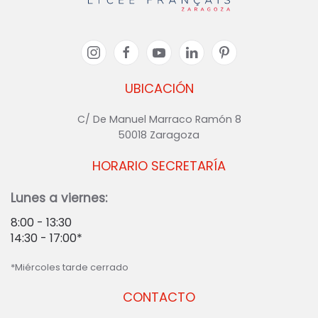
UBICACIÓN
C/ De Manuel Marraco Ramón 8
50018 Zaragoza
HORARIO SECRETARÍA
Lunes a viernes:
8:00 - 13:30
14:30 - 17:00*
*Miércoles tarde cerrado
CONTACTO