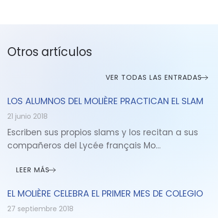
Otros artículos
VER TODAS LAS ENTRADAS
LOS ALUMNOS DEL MOLIÈRE PRACTICAN EL SLAM
21 junio 2018
Escriben sus propios slams y los recitan a sus
compañeros del Lycée français Mo…
LEER MÁS
EL MOLIÈRE CELEBRA EL PRIMER MES DE COLEGIO
27 septiembre 2018