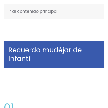
Ir al contenido principal
ESPAÑOL
Recuerdo mudéjar de
Infantil
01