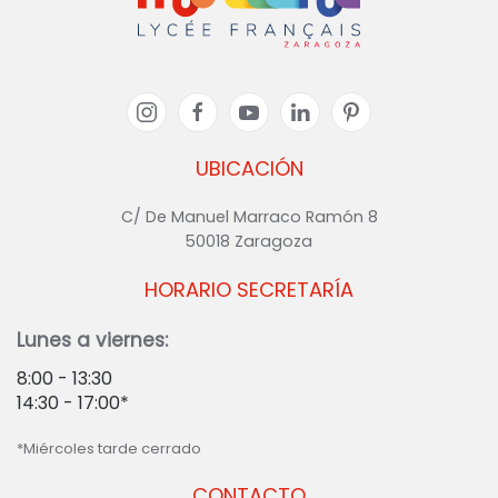
UBICACIÓN
C/ De Manuel Marraco Ramón 8
50018 Zaragoza
HORARIO SECRETARÍA
Lunes a viernes:
8:00 - 13:30
14:30 - 17:00*
*Miércoles tarde cerrado
CONTACTO