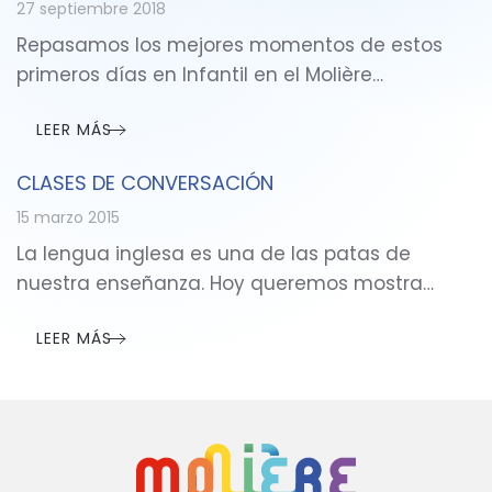
27 septiembre 2018
Repasamos los mejores momentos de estos
primeros días en Infantil en el Molière…
LEER MÁS
CLASES DE CONVERSACIÓN
15 marzo 2015
La lengua inglesa es una de las patas de
nuestra enseñanza. Hoy queremos mostra…
LEER MÁS