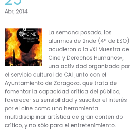
Abr, 2014
La semana pasada, los
alumnos de 2nde (4º de ESO)
acudieron a la «XI Muestra de
Cine y Derechos Humanos»,
una actividad organizada por
el servicio cultural de CAI junto con el
Ayuntamiento de Zaragoza, que trata de
fomentar la capacidad crítica del público,
favorecer su sensibilidad y suscitar el interés
por el cine como una herramienta
multidisciplinar artística de gran contenido
crítico, y no sólo para el entretenimiento.