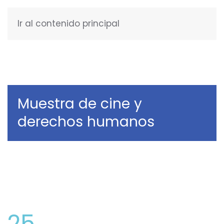
Ir al contenido principal
ESPAÑOL
Muestra de cine y
derechos humanos
25