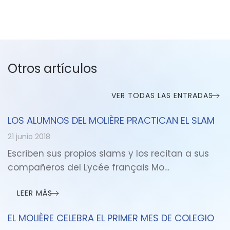
Otros artículos
VER TODAS LAS ENTRADAS
LOS ALUMNOS DEL MOLIÈRE PRACTICAN EL SLAM
21 junio 2018
Escriben sus propios slams y los recitan a sus
compañeros del Lycée français Mo…
LEER MÁS
EL MOLIÈRE CELEBRA EL PRIMER MES DE COLEGIO