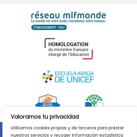
Valoramos tu privacidad
Utilizamos cookies propias y de terceros para prestar
nuestros servicios y recoger información estadística