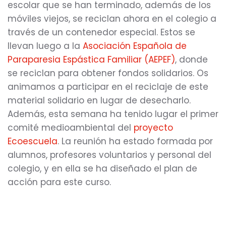
escolar que se han terminado, además de los
móviles viejos, se reciclan ahora en el colegio a
través de un contenedor especial. Estos se
llevan luego a la
Asociación Española de
Paraparesia Espástica Familiar (AEPEF)
, donde
se reciclan para obtener fondos solidarios. Os
animamos a participar en el reciclaje de este
material solidario en lugar de desecharlo.
Además, esta semana ha tenido lugar el primer
comité medioambiental del
proyecto
Ecoescuela
. La reunión ha estado formada por
alumnos, profesores voluntarios y personal del
colegio, y en ella se ha diseñado el plan de
acción para este curso.