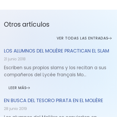
Otros artículos
VER TODAS LAS ENTRADAS
LOS ALUMNOS DEL MOLIÈRE PRACTICAN EL SLAM
21 junio 2018
Escriben sus propios slams y los recitan a sus
compañeros del Lycée français Mo…
LEER MÁS
EN BUSCA DEL TESORO PIRATA EN EL MOLIÈRE
28 junio 2019