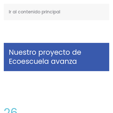
Ir al contenido principal
ESPAÑOL
Nuestro proyecto de
Ecoescuela avanza
26