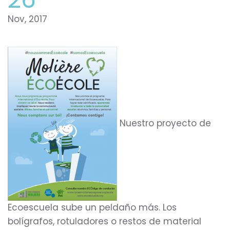
Nov, 2017
Nuestro proyecto de
Ecoescuela sube un peldaño más. Los
bolígrafos, rotuladores o restos de material