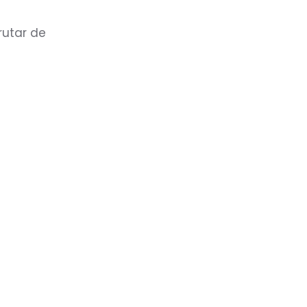
rutar de