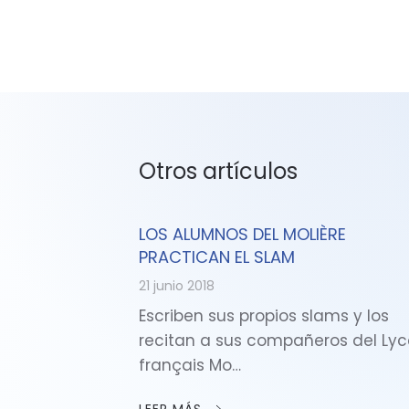
Otros artículos
LOS ALUMNOS DEL MOLIÈRE
PRACTICAN EL SLAM
21 junio 2018
Escriben sus propios slams y los
recitan a sus compañeros del Ly
français Mo…