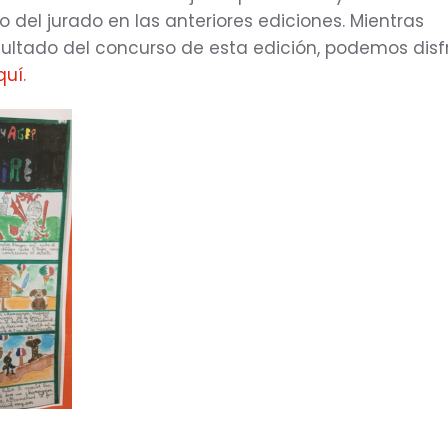
 del jurado en las anteriores ediciones. Mientras
ultado del concurso de esta edición, podemos disf
quí
.