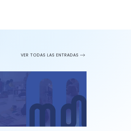
VER TODAS LAS ENTRADAS