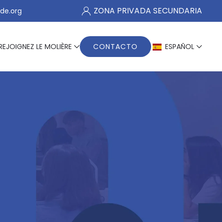
ZONA PRIVADA SECUNDARIA
de.org
REJOIGNEZ LE MOLIÈRE
CONTACTO
ESPAÑOL