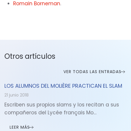
Romain Borneman
.
Otros artículos
VER TODAS LAS ENTRADAS
LOS ALUMNOS DEL MOLIÈRE PRACTICAN EL SLAM
21 junio 2018
Escriben sus propios slams y los recitan a sus
compañeros del Lycée français Mo…
LEER MÁS