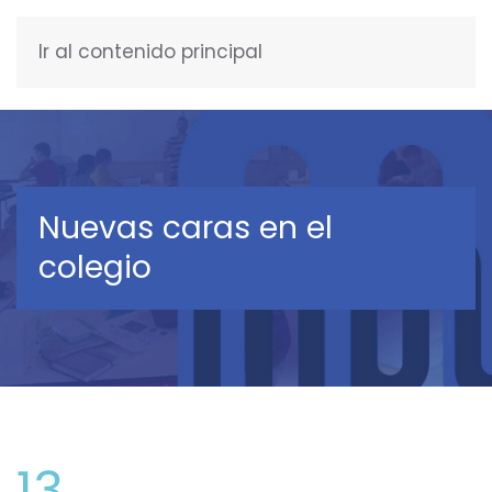
Ir al contenido principal
ESPAÑOL
Nuevas caras en el
colegio
13