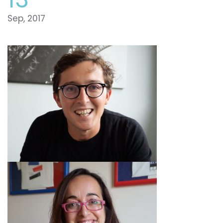
Sep, 2017