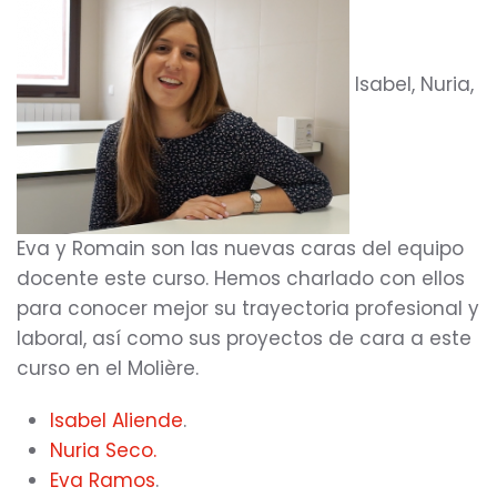
Isabel, Nuria,
Eva y Romain son las nuevas caras del equipo
docente este curso. Hemos charlado con ellos
para conocer mejor su trayectoria profesional y
laboral, así como sus proyectos de cara a este
curso en el Molière.
Isabel Aliende
.
Nuria Seco.
Eva Ramos
.