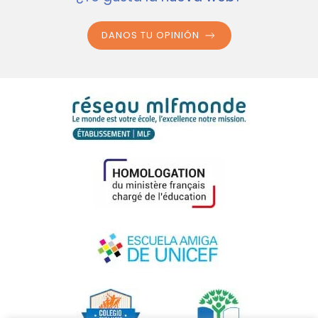
DANOS TU OPINIÓN