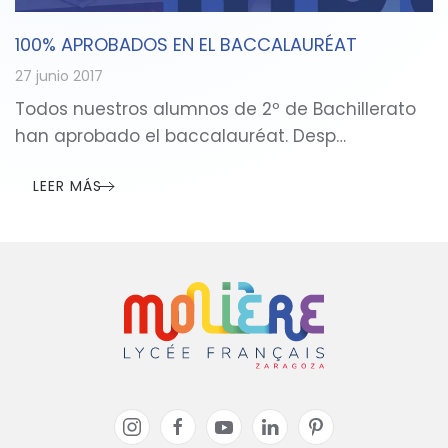
100% APROBADOS EN EL BACCALAURÉAT
27 junio 2017
Todos nuestros alumnos de 2º de Bachillerato
han aprobado el baccalauréat. Desp…
LEER MÁS