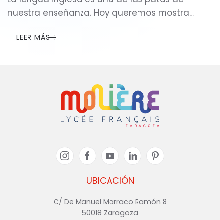
nuestra enseñanza. Hoy queremos mostra…
LEER MÁS
UBICACIÓN
C/ De Manuel Marraco Ramón 8
50018 Zaragoza