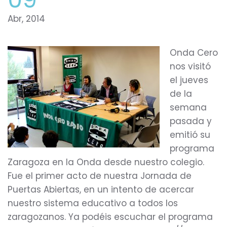
Abr, 2014
Onda Cero
nos visitó
el jueves
de la
semana
pasada y
emitió su
programa
Zaragoza en la Onda desde nuestro colegio.
Fue el primer acto de nuestra Jornada de
Puertas Abiertas, en un intento de acercar
nuestro sistema educativo a todos los
zaragozanos. Ya podéis escuchar el programa