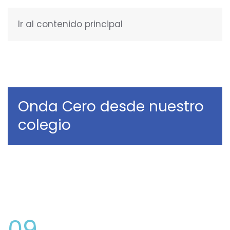
Ir al contenido principal
ESPAÑOL
Onda Cero desde nuestro
colegio
09