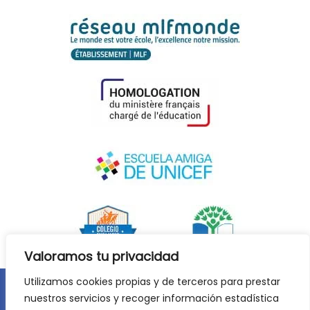
Valoramos tu privacidad
Utilizamos cookies propias y de terceros para prestar
nuestros servicios y recoger información estadística
Aviso legal
Política de privacidad