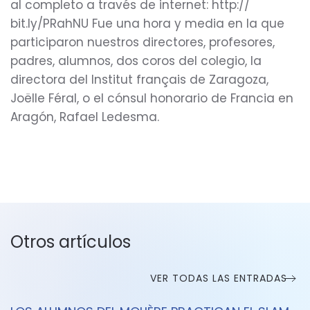
al completo a través de internet: http://
bit.ly/PRahNU Fue una hora y media en la que
participaron nuestros directores, profesores,
padres, alumnos, dos coros del colegio, la
directora del Institut français de Zaragoza,
Joëlle Féral, o el cónsul honorario de Francia en
Aragón, Rafael Ledesma.
Otros artículos
VER TODAS LAS ENTRADAS