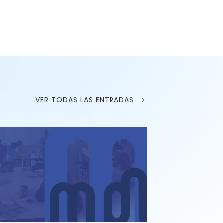
VER TODAS LAS ENTRADAS