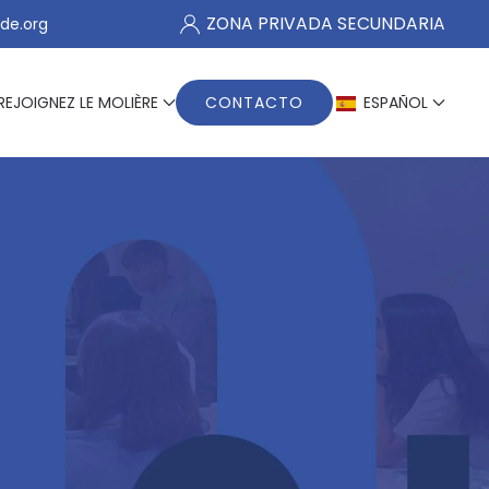
ZONA PRIVADA SECUNDARIA
de.org
REJOIGNEZ LE MOLIÈRE
CONTACTO
ESPAÑOL