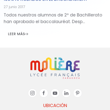
27 junio 2017
Todos nuestros alumnos de 2º de Bachillerato
han aprobado el baccalauréat. Desp…
LEER MÁS
UBICACIÓN