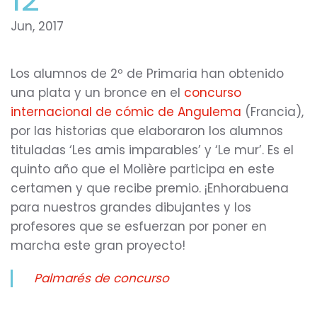
Jun, 2017
Los alumnos de 2º de Primaria han obtenido
una plata y un bronce en el
concurso
internacional de cómic de Angulema
(Francia),
por las historias que elaboraron los alumnos
tituladas ‘Les amis imparables’ y ‘Le mur’. Es el
quinto año que el Molière participa en este
certamen y que recibe premio. ¡Enhorabuena
para nuestros grandes dibujantes y los
profesores que se esfuerzan por poner en
marcha este gran proyecto!
Palmarés de concurso