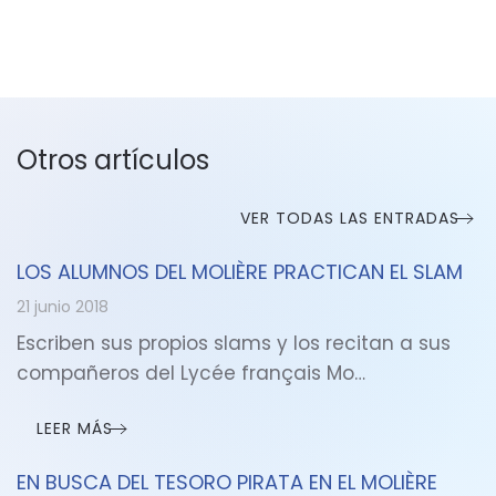
Otros artículos
VER TODAS LAS ENTRADAS
LOS ALUMNOS DEL MOLIÈRE PRACTICAN EL SLAM
21 junio 2018
Escriben sus propios slams y los recitan a sus
compañeros del Lycée français Mo…
LEER MÁS
EN BUSCA DEL TESORO PIRATA EN EL MOLIÈRE