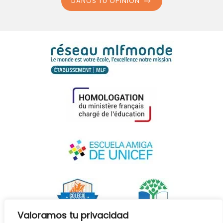
DANOS TU OPINIÓN
Valoramos tu privacidad