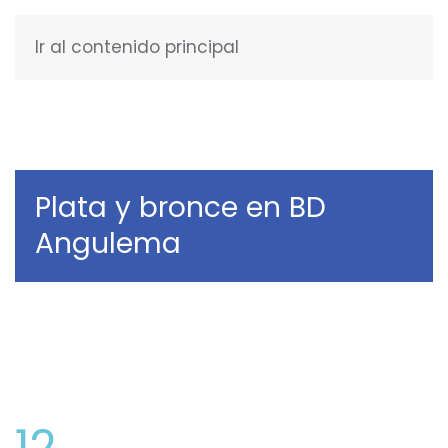
Ir al contenido principal
ESPAÑOL
Plata y bronce en BD
Angulema
12