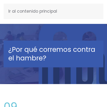
Ir al contenido principal
ESPAÑOL
¿Por qué corremos contra
el hambre?
09