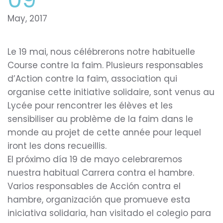
May, 2017
Le 19 mai, nous célébrerons notre habituelle
Course contre la faim. Plusieurs responsables
d’Action contre la faim, association qui
organise cette initiative solidaire, sont venus au
Lycée pour rencontrer les élèves et les
sensibiliser au problème de la faim dans le
monde au projet de cette année pour lequel
iront les dons recueillis.
​E​l pró
ximo d
í
a 19
de mayo celebraremos
nuestra habitual Carrera contra el hambre.
Varios responsables de Acción contra el
hambre, organización que promueve esta
iniciativa solidaria, han visitado el colegio para