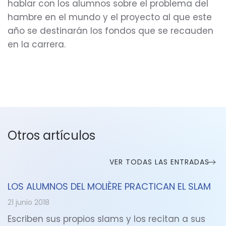
hablar con los alumnos sobre el problema del
hambre en el mundo y el proyecto al que este
año se destinarán los fondos que se recauden
en la carrera.
Otros artículos
VER TODAS LAS ENTRADAS
LOS ALUMNOS DEL MOLIÈRE PRACTICAN EL SLAM
21 junio 2018
Escriben sus propios slams y los recitan a sus