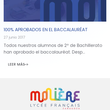
100% APROBADOS EN EL BACCALAURÉAT
27 junio 2017
Todos nuestros alumnos de 2º de Bachillerato
han aprobado el baccalauréat. Desp…
LEER MÁS