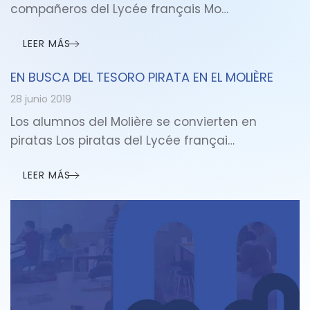
compañeros del Lycée français Mo…
LEER MÁS
EN BUSCA DEL TESORO PIRATA EN EL MOLIÈRE
28 junio 2019
Los alumnos del Molière se convierten en
piratas Los piratas del Lycée françai…
LEER MÁS