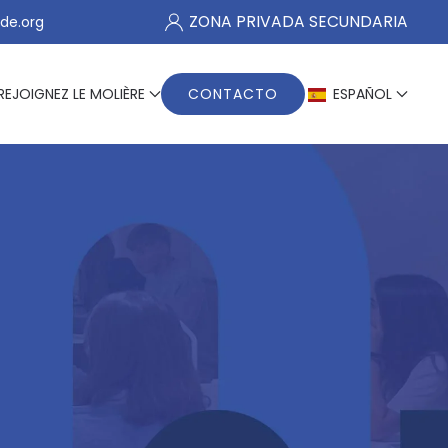
ZONA PRIVADA SECUNDARIA
de.org
REJOIGNEZ LE MOLIÈRE
CONTACTO
ESPAÑOL