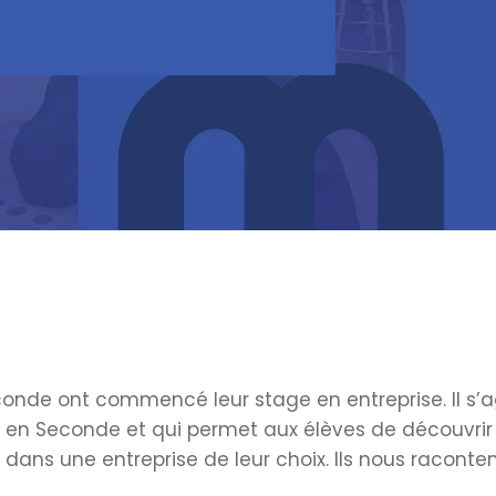
onde ont commencé leur stage en entreprise. Il s’a
en Seconde et qui permet aux élèves de découvrir 
dans une entreprise de leur choix. Ils nous raconten