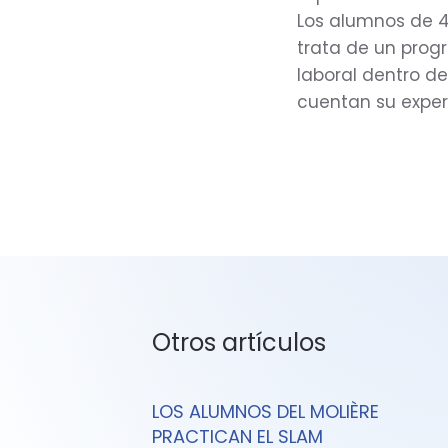
Los alumnos de 4
trata de un prog
laboral dentro d
cuentan su exper
Otros artículos
LOS ALUMNOS DEL MOLIÈRE
PRACTICAN EL SLAM