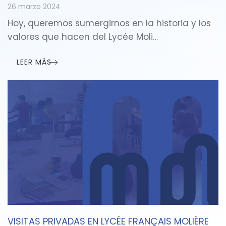
26 marzo 2024
Hoy, queremos sumergirnos en la historia y los
valores que hacen del Lycée Moli…
LEER MÁS
VISITAS PRIVADAS EN LYCÉE FRANÇAIS MOLIÈRE