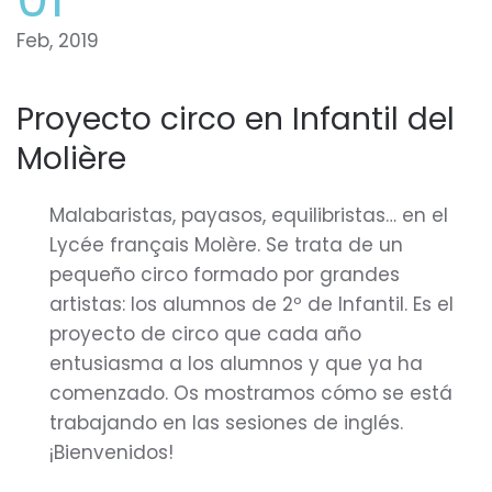
Feb, 2019
Proyecto circo en Infantil del
Molière
Malabaristas, payasos, equilibristas… en el
Lycée français Molère. Se trata de un
pequeño circo formado por grandes
artistas: los alumnos de 2º de Infantil. Es el
proyecto de circo que cada año
entusiasma a los alumnos y que ya ha
comenzado. Os mostramos cómo se está
trabajando en las sesiones de inglés.
¡Bienvenidos!