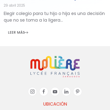
29 abril 2025
Elegir colegio para tu hijo o hija es una decisión
que no se toma a la ligera…
LEER MÁS
UBICACIÓN