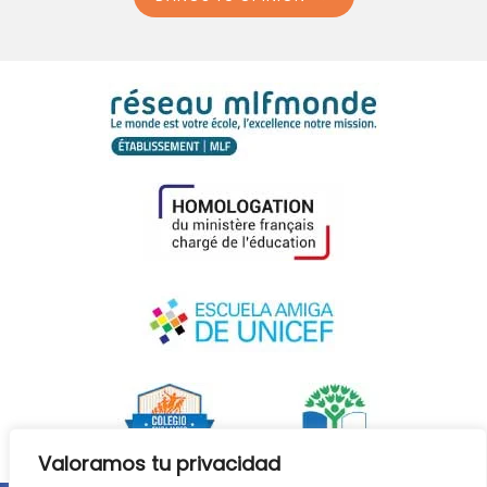
Valoramos tu privacidad