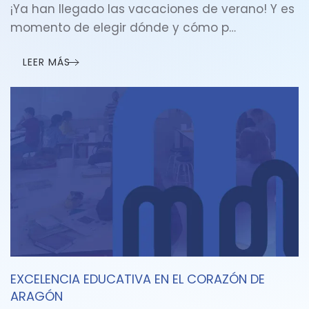
¡Ya han llegado las vacaciones de verano! Y es
momento de elegir dónde y cómo p…
LEER MÁS
EXCELENCIA EDUCATIVA EN EL CORAZÓN DE
ARAGÓN