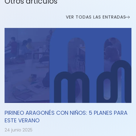
Otros artículos
VER TODAS LAS ENTRADAS
PIRINEO ARAGONÉS CON NIÑOS: 5 PLANES PARA
ESTE VERANO
24 junio 2025