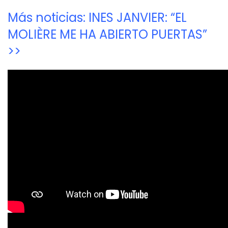
Más noticias: INES JANVIER: “EL
MOLIÈRE ME HA ABIERTO PUERTAS”
>>