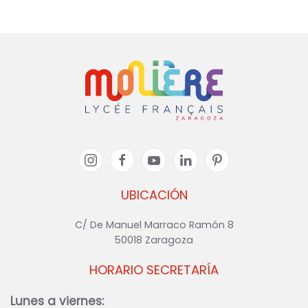
UBICACIÓN
C/ De Manuel Marraco Ramón 8
50018 Zaragoza
HORARIO SECRETARÍA
Lunes a viernes: