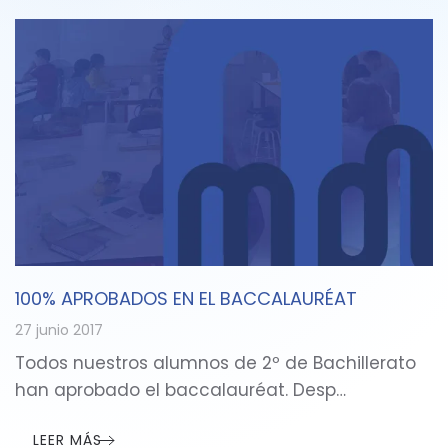
100% APROBADOS EN EL BACCALAURÉAT
27 junio 2017
Todos nuestros alumnos de 2º de Bachillerato
han aprobado el baccalauréat. Desp…
LEER MÁS