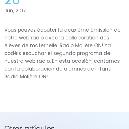
Jun, 2017
Vous pouvez écouter la deuxième émission de
notre web radio avec la collaboration des
élèves de maternelle. Radio Molière ON! Ya
podéis escuchar el segundo programa de
nuestra web radio. En esta ocasión, contamos
con la colaboración de alumnos de Infantil.
Radio Molière ON!
Otros artículos