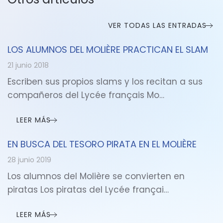
VER TODAS LAS ENTRADAS
LOS ALUMNOS DEL MOLIÈRE PRACTICAN EL SLAM
21 junio 2018
Escriben sus propios slams y los recitan a sus
compañeros del Lycée français Mo…
LEER MÁS
EN BUSCA DEL TESORO PIRATA EN EL MOLIÈRE
28 junio 2019
Los alumnos del Molière se convierten en
piratas Los piratas del Lycée françai…
LEER MÁS