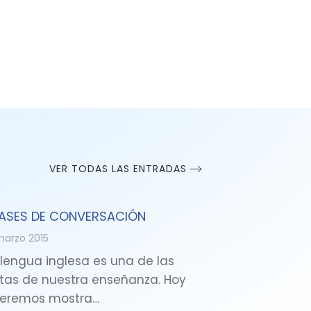
VER TODAS LAS ENTRADAS
ASES DE CONVERSACIÓN
marzo 2015
 lengua inglesa es una de las
tas de nuestra enseñanza. Hoy
eremos mostra…