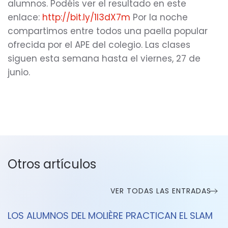
alumnos. Podéis ver el resultado en este
enlace:
http://bit.ly/1l3dX7m
Por la noche
compartimos entre todos una paella popular
ofrecida por el APE del colegio. Las clases
siguen esta semana hasta el viernes, 27 de
junio.
Otros artículos
VER TODAS LAS ENTRADAS
LOS ALUMNOS DEL MOLIÈRE PRACTICAN EL SLAM