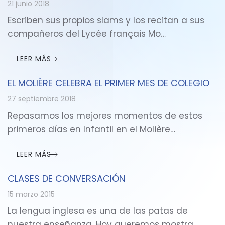
21 junio 2018
Escriben sus propios slams y los recitan a sus
compañeros del Lycée français Mo…
LEER MÁS
EL MOLIÈRE CELEBRA EL PRIMER MES DE COLEGIO
27 septiembre 2018
Repasamos los mejores momentos de estos
primeros días en Infantil en el Molière…
LEER MÁS
CLASES DE CONVERSACIÓN
15 marzo 2015
La lengua inglesa es una de las patas de
nuestra enseñanza. Hoy queremos mostra…