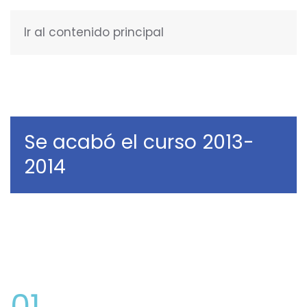
Ir al contenido principal
ESPAÑOL
Se acabó el curso 2013-
2014
01