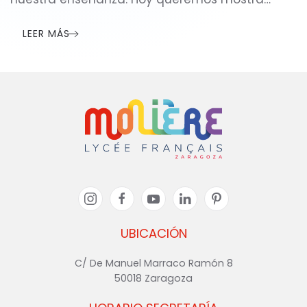
LEER MÁS
UBICACIÓN
C/ De Manuel Marraco Ramón 8
50018 Zaragoza