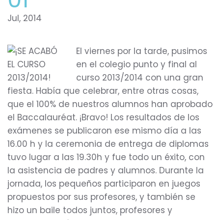
Jul, 2014
El viernes por la tarde, pusimos
en el colegio punto y final al
curso 2013/2014 con una gran
fiesta. Había que celebrar, entre otras cosas,
que el 100% de nuestros alumnos han aprobado
el Baccalauréat. ¡Bravo! Los resultados de los
exámenes se publicaron ese mismo día a las
16.00 h y la ceremonia de entrega de diplomas
tuvo lugar a las 19.30h y fue todo un éxito, con
la asistencia de padres y alumnos. Durante la
jornada, los pequeños participaron en juegos
propuestos por sus profesores, y también se
hizo un baile todos juntos, profesores y