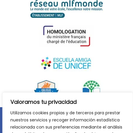
Valoramos tu privacidad
Utilizamos cookies propias y de terceros para prestar
nuestros servicios y recoger información estadística
Aviso legal
Política de privacidad
relacionada con sus preferencias mediante el análisis
Política de cookies