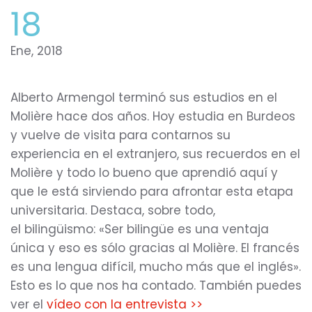
18
Ene, 2018
Alberto Armengol terminó sus estudios en el
Molière hace dos años. Hoy estudia en Burdeos
y vuelve de visita para contarnos su
experiencia en el extranjero, sus recuerdos en el
Molière y todo lo bueno que aprendió aquí y
que le está sirviendo para afrontar esta etapa
universitaria. Destaca, sobre todo,
el bilingüismo: «Ser bilingüe es una ventaja
única y eso es sólo gracias al Molière. El francés
es una lengua difícil, mucho más que el inglés».
Esto es lo que nos ha contado. También puedes
ver el
vídeo con la entrevista >>