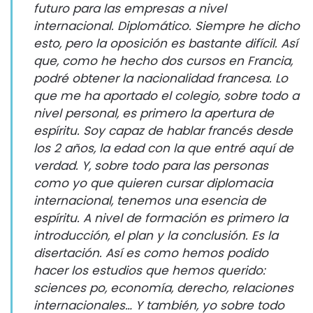
futuro para las empresas a nivel
internacional. Diplomático. Siempre he dicho
esto, pero la oposición es bastante difícil. Así
que, como he hecho dos cursos en Francia,
podré obtener la nacionalidad francesa. Lo
que me ha aportado el colegio, sobre todo a
nivel personal, es primero la apertura de
espíritu. Soy capaz de hablar francés desde
los 2 años, la edad con la que entré aquí de
verdad. Y, sobre todo para las personas
como yo que quieren cursar diplomacia
internacional, tenemos una esencia de
espíritu. A nivel de formación es primero la
introducción, el plan y la conclusión. Es la
disertación. Así es como hemos podido
hacer los estudios que hemos querido:
sciences po, economía, derecho, relaciones
internacionales… Y también, yo sobre todo