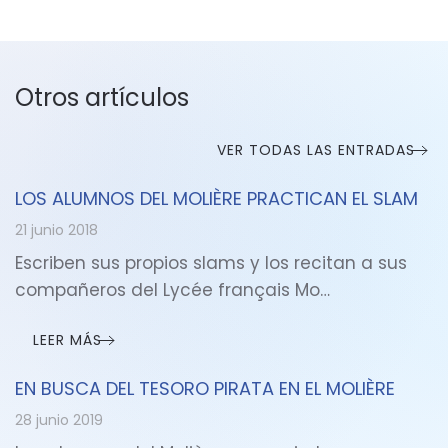
Otros artículos
VER TODAS LAS ENTRADAS
LOS ALUMNOS DEL MOLIÈRE PRACTICAN EL SLAM
21 junio 2018
Escriben sus propios slams y los recitan a sus
compañeros del Lycée français Mo…
LEER MÁS
EN BUSCA DEL TESORO PIRATA EN EL MOLIÈRE
28 junio 2019