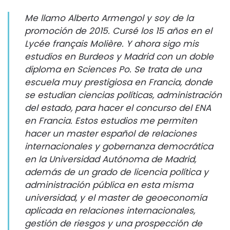
Me llamo Alberto Armengol y soy de la
promoción de 2015. Cursé los 15 años en el
Lycée français Molière. Y ahora sigo mis
estudios en Burdeos y Madrid con un doble
diploma en Sciences Po. Se trata de una
escuela muy prestigiosa en Francia, donde
se estudian ciencias políticas, administración
del estado, para hacer el concurso del ENA
en Francia. Estos estudios me permiten
hacer un master español de relaciones
internacionales y gobernanza democrática
en la Universidad Autónoma de Madrid,
además de un grado de licencia política y
administración pública en esta misma
universidad, y el master de geoeconomía
aplicada en relaciones internacionales,
gestión de riesgos y una prospección de