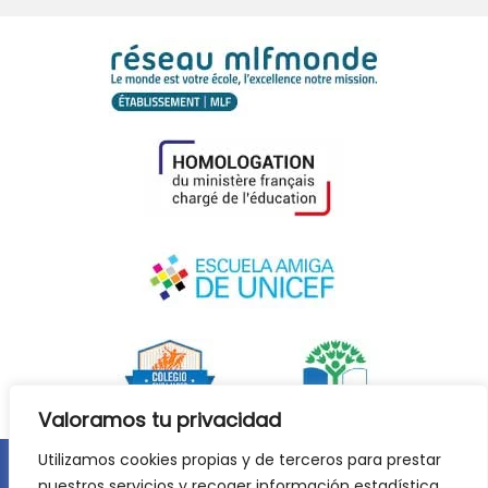
Valoramos tu privacidad
Utilizamos cookies propias y de terceros para prestar
nuestros servicios y recoger información estadística