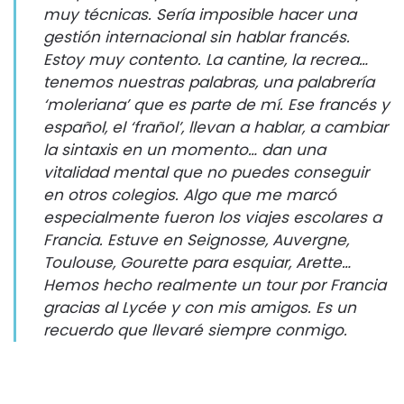
muy técnicas. Sería imposible hacer una
gestión internacional sin hablar francés.
Estoy muy contento. La cantine, la recrea…
tenemos nuestras palabras, una palabrería
‘moleriana’ que es parte de mí. Ese francés y
español, el ‘frañol’, llevan a hablar, a cambiar
la sintaxis en un momento… dan una
vitalidad mental que no puedes conseguir
en otros colegios. Algo que me marcó
especialmente fueron los viajes escolares a
Francia. Estuve en Seignosse, Auvergne,
Toulouse, Gourette para esquiar, Arette…
Hemos hecho realmente un tour por Francia
gracias al Lycée y con mis amigos. Es un
recuerdo que llevaré siempre conmigo.