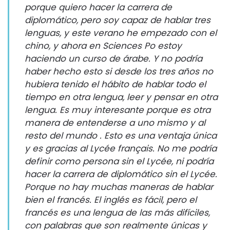
porque quiero hacer la carrera de
diplomático, pero soy capaz de hablar tres
lenguas, y este verano he empezado con el
chino, y ahora en Sciences Po estoy
haciendo un curso de árabe. Y no podría
haber hecho esto si desde los tres años no
hubiera tenido el hábito de hablar todo el
tiempo en otra lengua, leer y pensar en otra
lengua. Es muy interesante porque es otra
manera de entenderse a uno mismo y al
resto del mundo . Esto es una ventaja única
y es gracias al Lycée français. No me podría
definir como persona sin el Lycée, ni podría
hacer la carrera de diplomático sin el Lycée.
Porque no hay muchas maneras de hablar
bien el francés. El inglés es fácil, pero el
francés es una lengua de las más difíciles,
con palabras que son realmente únicas y