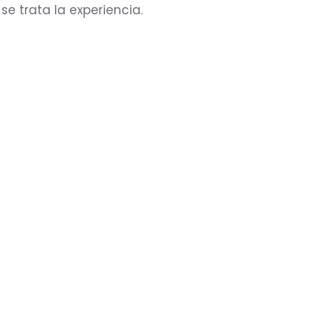
se trata la experiencia.