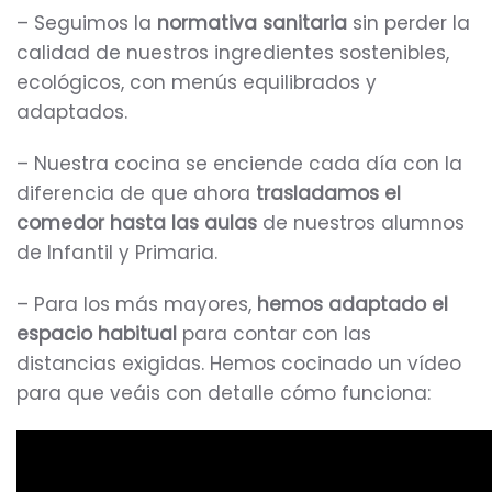
– Seguimos la
normativa sanitaria
sin perder la
calidad de nuestros ingredientes sostenibles,
ecológicos, con menús equilibrados y
adaptados.
– Nuestra cocina se enciende cada día con la
diferencia de que ahora
trasladamos el
comedor hasta las aulas
de nuestros alumnos
de Infantil y Primaria.
– Para los más mayores,
hemos adaptado el
espacio habitual
para contar con las
distancias exigidas. Hemos cocinado un vídeo
para que veáis con detalle cómo funciona: