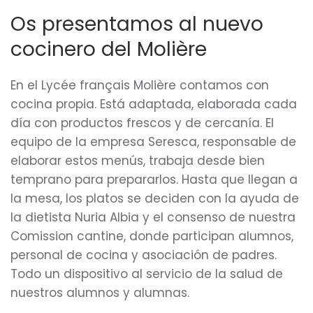
Os presentamos al nuevo
cocinero del Molière
En el Lycée français Molière contamos con
cocina propia. Está adaptada, elaborada cada
día con productos frescos y de cercanía. El
equipo de la empresa Seresca, responsable de
elaborar estos menús, trabaja desde bien
temprano para prepararlos. Hasta que llegan a
la mesa, los platos se deciden con la ayuda de
la dietista Nuria Albia y el consenso de nuestra
Comission cantine, donde participan alumnos,
personal de cocina y asociación de padres.
Todo un dispositivo al servicio de la salud de
nuestros alumnos y alumnas.