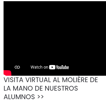
VISITA VIRTUAL AL MOLIÈRE DE
LA MANO DE NUESTROS
ALUMNOS >>