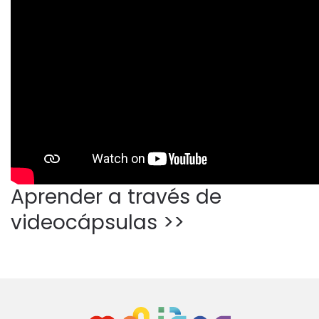
Aprender a través de
videocápsulas >>