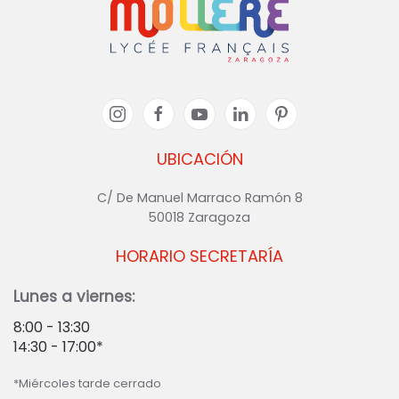
UBICACIÓN
C/ De Manuel Marraco Ramón 8
50018 Zaragoza
HORARIO SECRETARÍA
Lunes a viernes:
8:00 - 13:30
14:30 - 17:00*
*Miércoles tarde cerrado