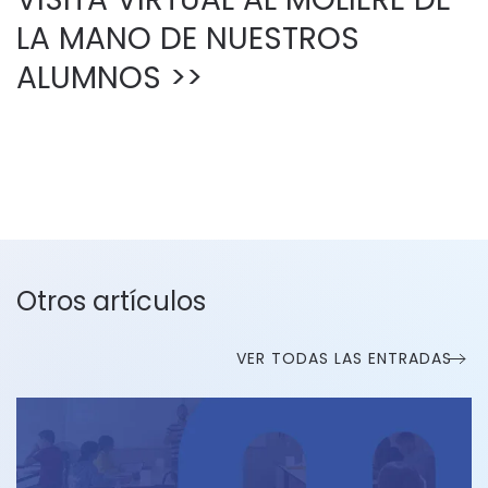
LA MANO DE NUESTROS
ALUMNOS >>
Otros artículos
VER TODAS LAS ENTRADAS