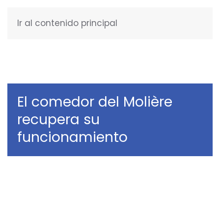
Ir al contenido principal
ESPAÑOL
El comedor del Molière
recupera su
funcionamiento