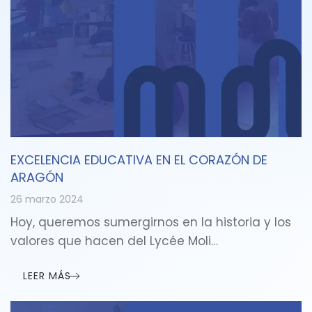
EXCELENCIA EDUCATIVA EN EL CORAZÓN DE
ARAGÓN
26 marzo 2024
Hoy, queremos sumergirnos en la historia y los
valores que hacen del Lycée Moli…
LEER MÁS