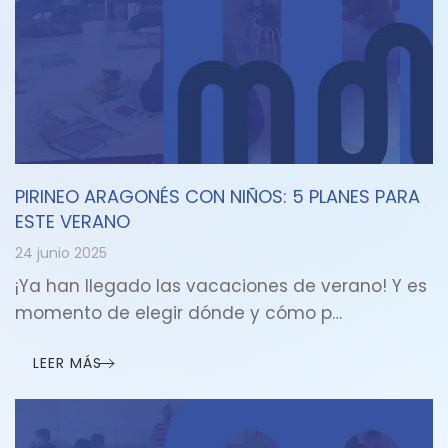
PIRINEO ARAGONÉS CON NIÑOS: 5 PLANES PARA
ESTE VERANO
24 junio 2025
¡Ya han llegado las vacaciones de verano! Y es
momento de elegir dónde y cómo p…
LEER MÁS