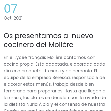
07
Oct, 2021
Os presentamos al nuevo
cocinero del Molière
En el Lycée français Molière contamos con
cocina propia. Está adaptada, elaborada cada
día con productos frescos y de cercanía. El
equipo de la empresa Seresca, responsable de
elaborar estos menús, trabaja desde bien
temprano para prepararlos. Hasta que llegan a
la mesa, los platos se deciden con la ayuda de
la dietista Nuria Albia y el consenso de nuestra