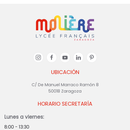
UBICACIÓN
C/ De Manuel Marraco Ramón 8
50018 Zaragoza
HORARIO SECRETARÍA
Lunes a viernes:
8:00 - 13:30