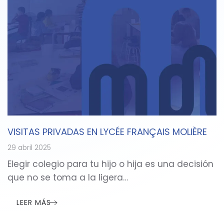
VISITAS PRIVADAS EN LYCÉE FRANÇAIS MOLIÈRE
29 abril 2025
Elegir colegio para tu hijo o hija es una decisión
que no se toma a la ligera…
LEER MÁS