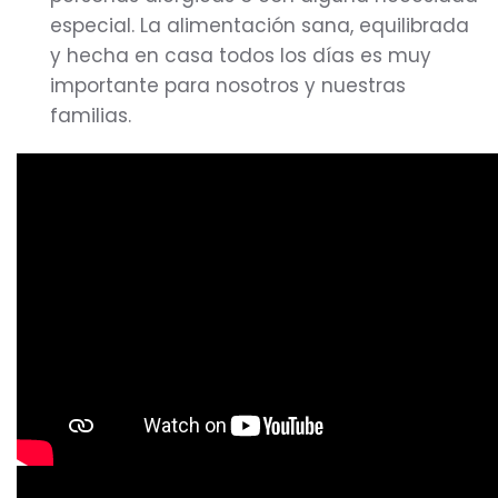
especial. La alimentación sana, equilibrada
y hecha en casa todos los días es muy
importante para nosotros y nuestras
familias.