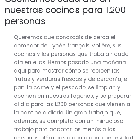
nuestras cocinas para 1.200
personas
Queremos que conozcáis de cerca el
comedor del Lycée français Molière, sus
cocinas y las personas que trabajan cada
día en ellas. Hemos pasado una mañana
aquí para mostrar cómo se reciben las
frutas y verduras frescas y de cercanía, el
pan, la carne y el pescado, se limpian y
cocinan en nuestros fogones, y se preparan
al día para las 1.200 personas que vienen a
la cantine a diario. Un gran trabajo que,
además, se completa con un minucioso
trabajo para adaptar los menús a las
personas alérgicas o con alguna necesidad