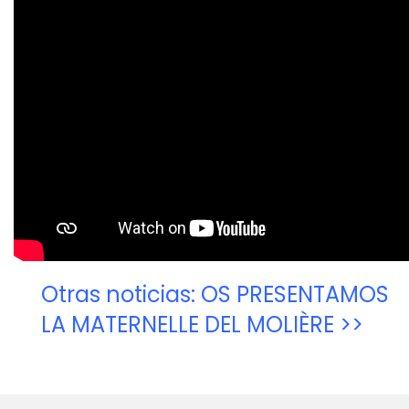
Otras noticias: OS PRESENTAMOS
LA MATERNELLE DEL MOLIÈRE >>