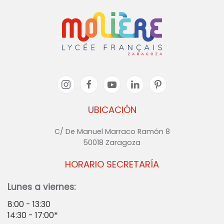
UBICACIÓN
C/ De Manuel Marraco Ramón 8
50018 Zaragoza
HORARIO SECRETARÍA
Lunes a viernes:
8:00 - 13:30
14:30 - 17:00*