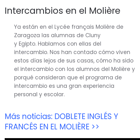
Intercambios en el Molière
Ya están en el Lycée français Molière de
Zaragoza las alumnas de Cluny
y Egipto. Hablamos con ellas del
intercambio. Nos han contado cómo viven
estos días lejos de sus casas, cómo ha sido
el intercambio con los alumnos del Molière y
porqué consideran que el programa de
intercambio es una gran experiencia
personal y escolar.
Más noticias: DOBLETE INGLÉS Y
FRANCÉS EN EL MOLIÈRE >>