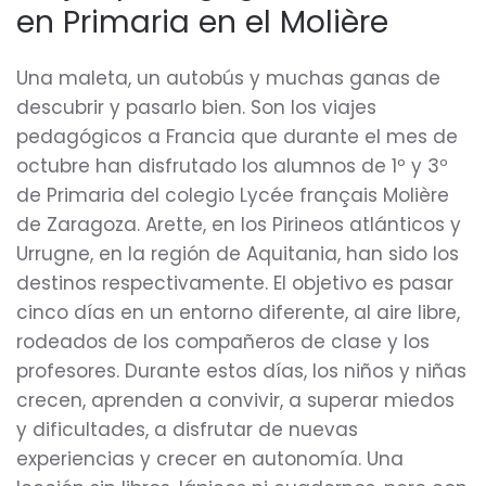
en Primaria en el Molière
Una maleta, un autobús y muchas ganas de
descubrir y pasarlo bien. Son los viajes
pedagógicos a Francia que durante el mes de
octubre han disfrutado los alumnos de 1º y 3º
de Primaria del colegio Lycée français Molière
de Zaragoza. Arette, en los Pirineos atlánticos y
Urrugne, en la región de Aquitania, han sido los
destinos respectivamente. El objetivo es pasar
cinco días en un entorno diferente, al aire libre,
rodeados de los compañeros de clase y los
profesores. Durante estos días, los niños y niñas
crecen, aprenden a convivir, a superar miedos
y dificultades, a disfrutar de nuevas
experiencias y crecer en autonomía. Una