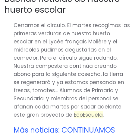
huerto escolar
Cerramos el círculo. El martes recogimos las
primeras verduras de nuestro huerto
escolar en el Lycée français Molière y el
miércoles pudimos degustarlas en el
comedor. Pero el círculo sigue rodando.
Nuestra compostera continúa creando
abono para la siguiente cosecha, la tierra
se regenerará y ya estamos pensando en
fresas, tomates… Alumnos de Primaria y
Secundaria, y miembros del personal se
afanan cada martes por sacar adelante
este gran proyecto de
EcoEscuela
.
Más noticias: CONTINUAMOS