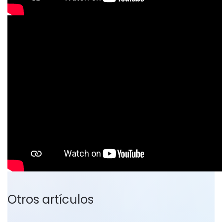
Otros artículos