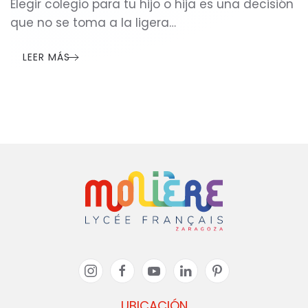
Elegir colegio para tu hijo o hija es una decisión
que no se toma a la ligera…
LEER MÁS
UBICACIÓN