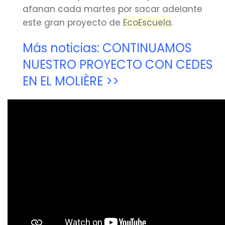
afanan cada martes por sacar adelante
este gran proyecto de
EcoEscuela
.
Más noticias: CONTINUAMOS
NUESTRO PROYECTO CON CEDES
EN EL MOLIÈRE >>