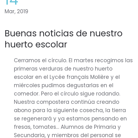
Mar, 2019
Buenas noticias de nuestro
huerto escolar
Cerramos el círculo. El martes recogimos las
primeras verduras de nuestro huerto
escolar en el Lycée français Molière y el
miércoles pudimos degustarlas en el
comedor. Pero el círculo sigue rodando.
Nuestra compostera continúa creando
abono para la siguiente cosecha, la tierra
se regenerará y ya estamos pensando en
fresas, tomates… Alumnos de Primaria y
Secundaria, y miembros del personal se