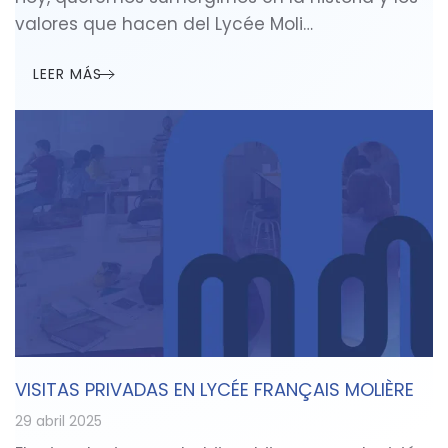
valores que hacen del Lycée Moli…
LEER MÁS
VISITAS PRIVADAS EN LYCÉE FRANÇAIS MOLIÈRE
29 abril 2025