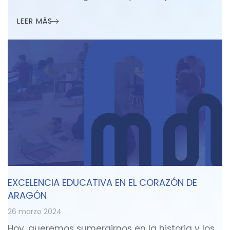
LEER MÁS
EXCELENCIA EDUCATIVA EN EL CORAZÓN DE
ARAGÓN
26 marzo 2024
Hoy, queremos sumergirnos en la historia y los