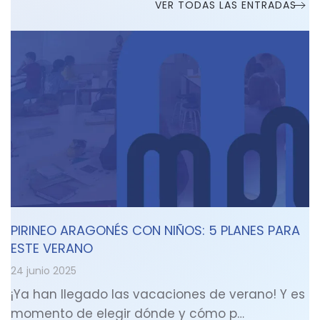
VER TODAS LAS ENTRADAS
PIRINEO ARAGONÉS CON NIÑOS: 5 PLANES PARA
ESTE VERANO
24 junio 2025
¡Ya han llegado las vacaciones de verano! Y es
momento de elegir dónde y cómo p…