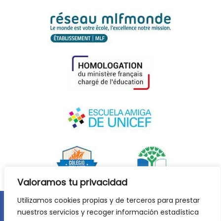
Valoramos tu privacidad
Utilizamos cookies propias y de terceros para prestar
nuestros servicios y recoger información estadística
Aviso legal
Política de privacidad