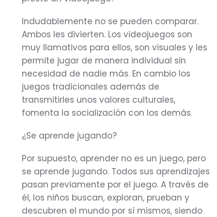
Indudablemente no se pueden comparar.
Ambos les divierten. Los videojuegos son
muy llamativos para ellos, son visuales y les
permite jugar de manera individual sin
necesidad de nadie más. En cambio los
juegos tradicionales además de
transmitirles unos valores culturales,
fomenta la socialización con los demás.
¿Se aprende jugando?
Por supuesto, aprender no es un juego, pero
se aprende jugando. Todos sus aprendizajes
pasan previamente por el juego. A través de
él, los niños buscan, exploran, prueban y
descubren el mundo por sí mismos, siendo