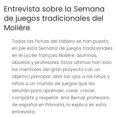
Entrevista sobre la Semana
de juegos tradicionales del
Molière
Todas las fichas del tablero se han puesto
en pie esta Semana de juegos tradicionales
en el Lycée français Molière: alumnos,
abuelos y profesores. Estos últimos han sido
los mentores del gran proyecto con un
objetivo principal: abrir los ojos a los niños y
niñas a un mundo de juegos que les
servirán para aprender, crear, crecer,
compartir y respetar. Ana Bernal, profesora
de español en Primaria, lo explica en esta
entrevista.