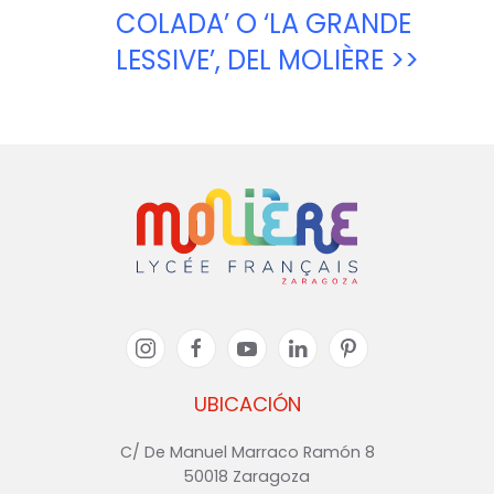
COLADA’ O ‘LA GRANDE
LESSIVE’, DEL MOLIÈRE >>
UBICACIÓN
C/ De Manuel Marraco Ramón 8
50018 Zaragoza