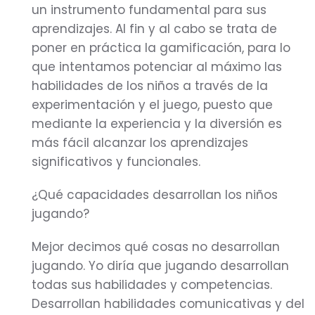
un instrumento fundamental para sus
aprendizajes. Al fin y al cabo se trata de
poner en práctica la gamificación, para lo
que intentamos potenciar al máximo las
habilidades de los niños a través de la
experimentación y el juego, puesto que
mediante la experiencia y la diversión es
más fácil alcanzar los aprendizajes
significativos y funcionales.
¿Qué capacidades desarrollan los niños
jugando?
Mejor decimos qué cosas no desarrollan
jugando. Yo diría que jugando desarrollan
todas sus habilidades y competencias.
Desarrollan habilidades comunicativas y del