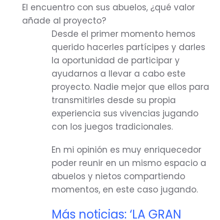
El encuentro con sus abuelos, ¿qué valor
añade al proyecto?
Desde el primer momento hemos
querido hacerles partícipes y darles
la oportunidad de participar y
ayudarnos a llevar a cabo este
proyecto. Nadie mejor que ellos para
transmitirles desde su propia
experiencia sus vivencias jugando
con los juegos tradicionales.
En mi opinión es muy enriquecedor
poder reunir en un mismo espacio a
abuelos y nietos compartiendo
momentos, en este caso jugando.
Más noticias: ‘LA GRAN