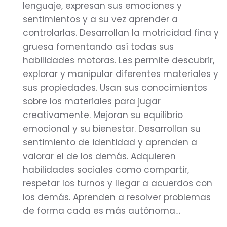
lenguaje, expresan sus emociones y
sentimientos y a su vez aprender a
controlarlas. Desarrollan la motricidad fina y
gruesa fomentando así todas sus
habilidades motoras. Les permite descubrir,
explorar y manipular diferentes materiales y
sus propiedades. Usan sus conocimientos
sobre los materiales para jugar
creativamente. Mejoran su equilibrio
emocional y su bienestar. Desarrollan su
sentimiento de identidad y aprenden a
valorar el de los demás. Adquieren
habilidades sociales como compartir,
respetar los turnos y llegar a acuerdos con
los demás. Aprenden a resolver problemas
de forma cada es más autónoma…