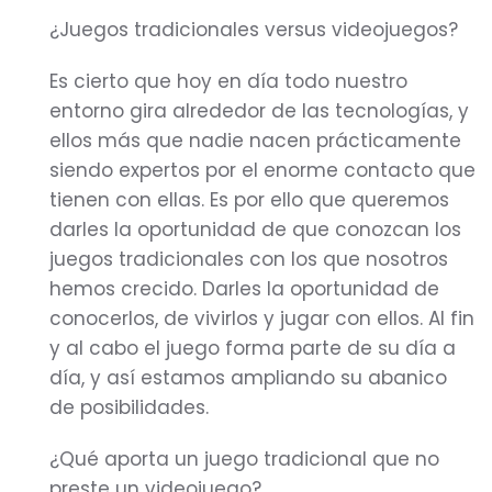
¿Juegos tradicionales versus videojuegos?
Es cierto que hoy en día todo nuestro
entorno gira alrededor de las tecnologías, y
ellos más que nadie nacen prácticamente
siendo expertos por el enorme contacto que
tienen con ellas. Es por ello que queremos
darles la oportunidad de que conozcan los
juegos tradicionales con los que nosotros
hemos crecido. Darles la oportunidad de
conocerlos, de vivirlos y jugar con ellos. Al fin
y al cabo el juego forma parte de su día a
día, y así estamos ampliando su abanico
de posibilidades.
¿Qué aporta un juego tradicional que no
preste un videojuego?