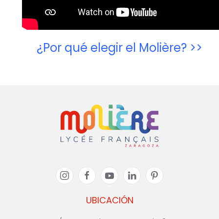
¿Por qué elegir el Molière? >>
UBICACIÓN