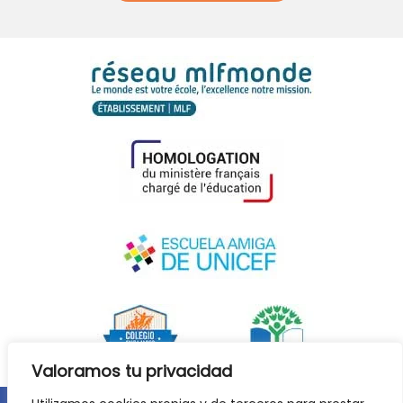
Valoramos tu privacidad