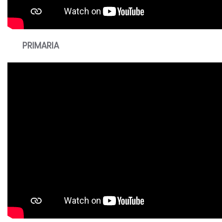
PRIMARIA