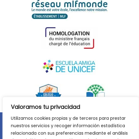
Valoramos tu privacidad
Utilizamos cookies propias y de terceros para prestar
nuestros servicios y recoger información estadística
Aviso legal
Política de privacidad
relacionada con sus preferencias mediante el análisis
Política de cookies