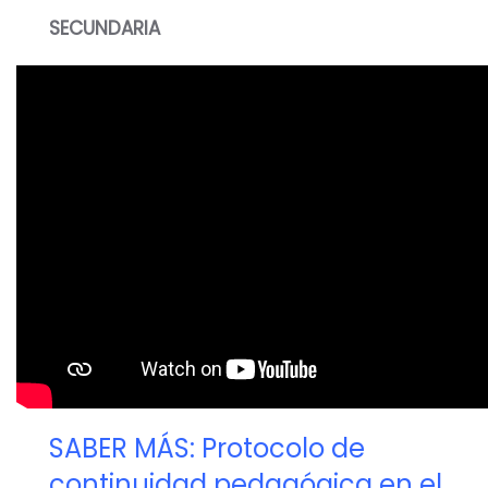
SECUNDARIA
SABER MÁS: Protocolo de
continuidad pedagógica en el