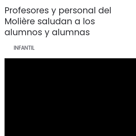
Profesores y personal del
Molière saludan a los
alumnos y alumnas
INFANTIL