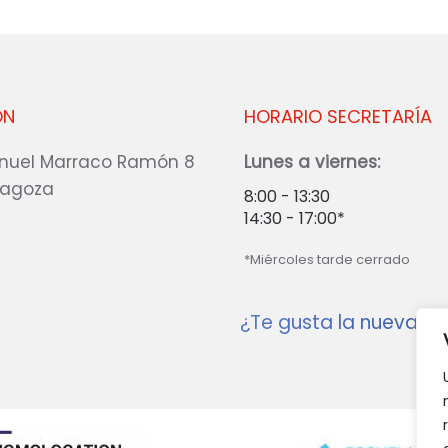
ÓN
HORARIO SECRETARÍA
nuel Marraco Ramón 8
Lunes a viernes:
ragoza
8:00 - 13:30
14:30 - 17:00*
*Miércoles tarde cerrado
¿Te gusta la nueva w