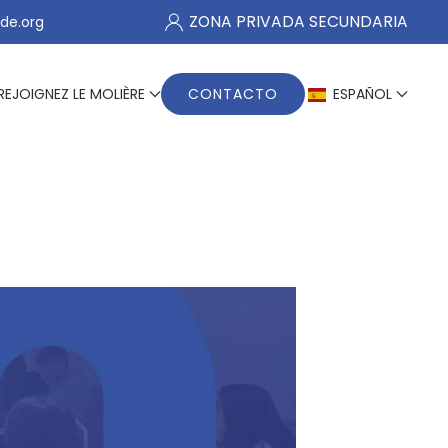
ZONA PRIVADA SECUNDARIA
de.org
REJOIGNEZ LE MOLIÈRE
CONTACTO
ESPAÑOL