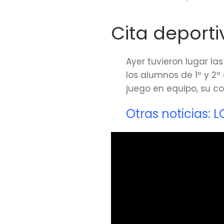
Cita deporti
Ayer tuvieron lugar la
los alumnos de 1º y 2
juego en equipo, su co
Otras noticias: 